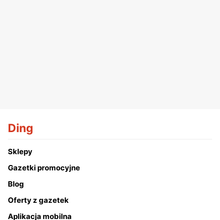
Ding
Sklepy
Gazetki promocyjne
Blog
Oferty z gazetek
Aplikacja mobilna