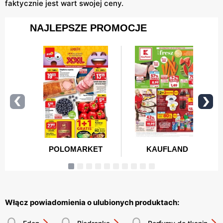
faktycznie jest wart swojej ceny.
Włącz powiadomienia o ulubionych produktach: