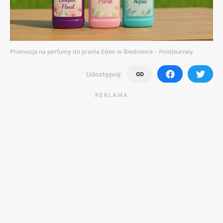
Promocja na perfumy do prania Eden w Biedronce - /midjourney
Udostępnij:
REKLAMA