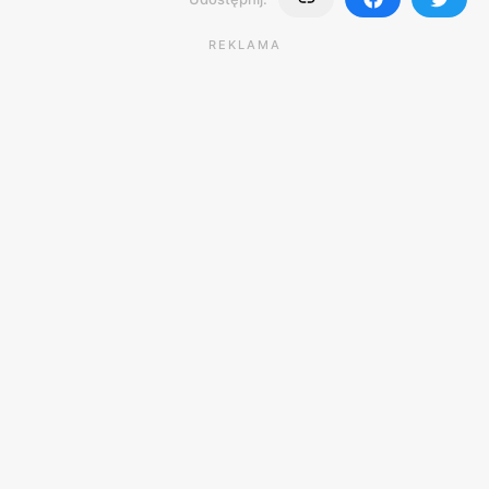
REKLAMA