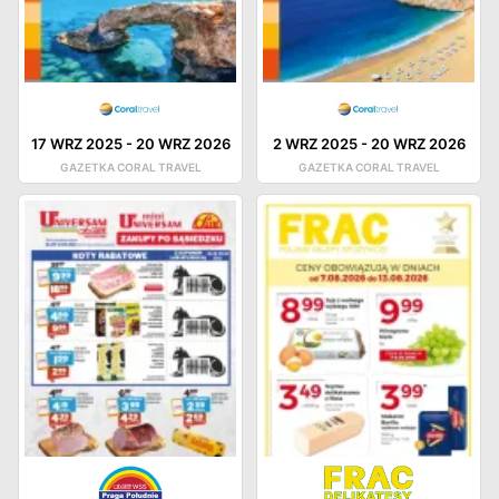
17 WRZ 2025
-
20 WRZ 2026
2 WRZ 2025
-
20 WRZ 2026
GAZETKA CORAL TRAVEL
GAZETKA CORAL TRAVEL