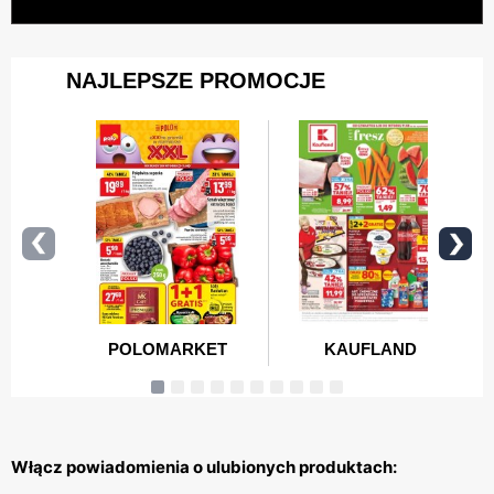
Włącz powiadomienia o ulubionych produktach: