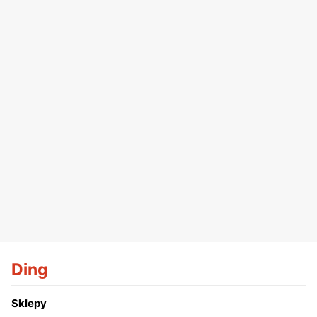
Ding
Sklepy