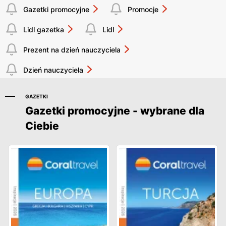
Gazetki promocyjne
Promocje
Lidl gazetka
Lidl
Prezent na dzień nauczyciela
Dzień nauczyciela
GAZETKI
Gazetki promocyjne - wybrane dla
Ciebie