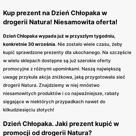
Kup prezent na Dzień Chłopaka w
drogerii Natura! Niesamowita oferta!
Dzień Chłopaka wypada już w przyszłym tygodniu,
konkretnie 30 września
. Nie zostało wiele czasu, żeby
kupić sprawdzone prezenty dla ukochanego. Na szczęście
w wielu sklepach dostępne są już szerokie oferty
promocyjne z różnymi upominkami. Naszą największą
uwagę przykuła akcja zniżkowa, jaką przygotowała sieć
drogerii Natura. Znajdziemy w niej mnóstwo
niesamowitych produktów i co najważniejsze, rabaty
sięgające w niektórych przypadkach nawet do
kilkudziesięciu złotych!
Dzień Chłopaka. Jaki prezent kupić w
promocji od drogerii Natura?