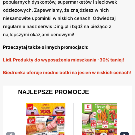
popularnych dyskontów, supermarketów i sieciówek
odzieżowych. Zapewniamy, że znajdziesz w nich
niesamowite upominki w niskich cenach. Odwiedzaj
regularnie nasz serwis Ding.pl i bądź na bieżąco z
najlepszymi okazjami cenowymi!
Przeczytaj także o innych promocjach:
Lidl. Produkty do wyposażenia mieszkania -30% taniej!
Biedronka oferuje modne botki na jesień w niskich cenach!