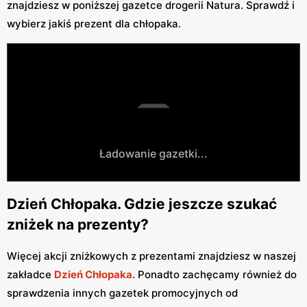
znajdziesz w poniższej gazetce drogerii Natura. Sprawdź i
wybierz jakiś prezent dla chłopaka.
Ładowanie gazetki...
Dzień Chłopaka. Gdzie jeszcze szukać
zniżek na prezenty?
Więcej akcji zniżkowych z prezentami znajdziesz w naszej
zakładce
Dzień Chłopaka
. Ponadto zachęcamy również do
sprawdzenia innych gazetek promocyjnych od