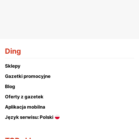
Ding
Sklepy
Gazetki promocyjne
Blog
Oferty z gazetek
Aplikacja mobilna
Język serwisu: Polski