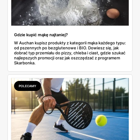
Gdzie kupić mąkę najtaniej?
W Auchan kupisz produkty z kategorii mąka każdego typu:
od pszennych po bezglutenowe i BIO. Dowiesz się, jak
dobrać typ przemiału do pizzy, chleba i ciast, gdzie szukać
najlepszych promocji oraz jak oszczędzać z programem
Skarbonka.
POLECAMY