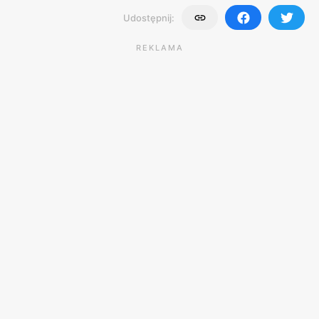
Udostępnij:
REKLAMA