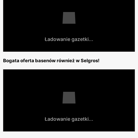
Ładowanie gazetki...
Bogata oferta basenów również w Selgros!
Ładowanie gazetki...