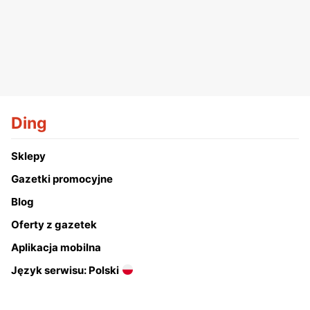
Ding
Sklepy
Gazetki promocyjne
Blog
Oferty z gazetek
Aplikacja mobilna
Język serwisu: Polski