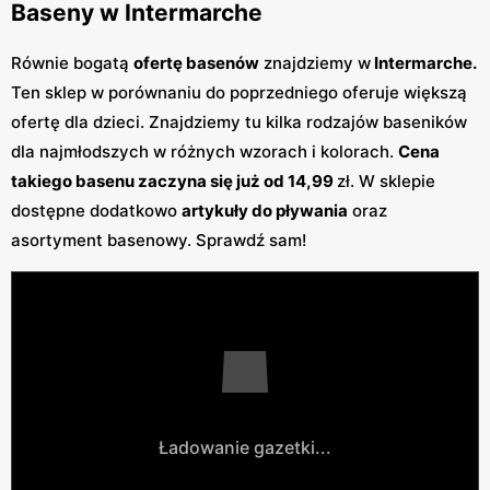
Baseny w Intermarche
Równie bogatą
ofertę basenów
znajdziemy w
Intermarche.
Ten sklep w porównaniu do poprzedniego oferuje większą
ofertę dla dzieci. Znajdziemy tu kilka rodzajów baseników
dla najmłodszych w różnych wzorach i kolorach.
Cena
takiego basenu zaczyna się już od 14,99
zł. W sklepie
dostępne dodatkowo
artykuły do pływania
oraz
asortyment basenowy. Sprawdź sam!
Ładowanie gazetki...