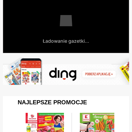
Ładowanie gazetki...