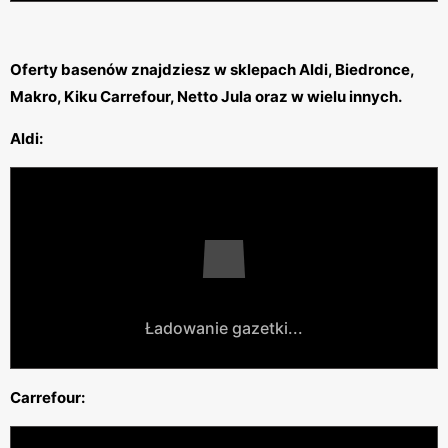
Oferty basenów znajdziesz w sklepach Aldi, Biedronce,
Makro, Kiku Carrefour, Netto Jula oraz w wielu innych.
Aldi:
Ładowanie gazetki...
Carrefour: