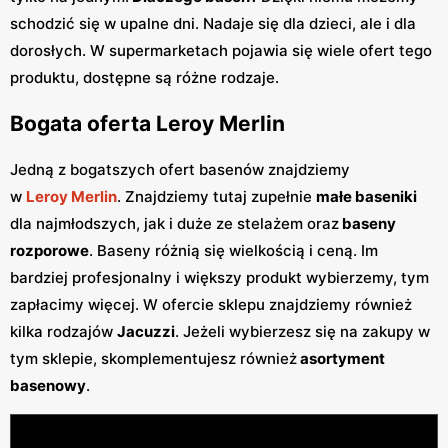
schodzić się w upalne dni. Nadaje się dla dzieci, ale i dla
dorosłych. W supermarketach pojawia się wiele ofert tego
produktu, dostępne są różne rodzaje.
Bogata oferta Leroy Merlin
Jedną z bogatszych ofert basenów znajdziemy
w
Leroy Merlin
. Znajdziemy tutaj zupełnie
małe baseniki
dla najmłodszych, jak i duże ze stelażem oraz
baseny
rozporowe
. Baseny różnią się wielkością i ceną. Im
bardziej profesjonalny i większy produkt wybierzemy, tym
zapłacimy więcej. W ofercie sklepu znajdziemy również
kilka rodzajów
Jacuzzi
. Jeżeli wybierzesz się na zakupy w
tym sklepie, skomplementujesz również
asortyment
basenowy
.