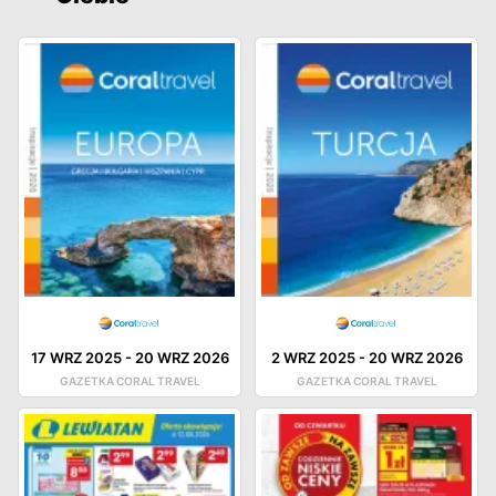
17 WRZ 2025
-
20 WRZ 2026
2 WRZ 2025
-
20 WRZ 2026
GAZETKA CORAL TRAVEL
GAZETKA CORAL TRAVEL