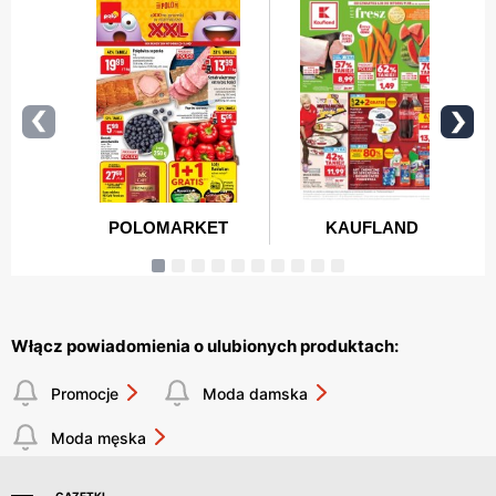
Włącz powiadomienia o ulubionych produktach:
Promocje
Moda damska
Moda męska