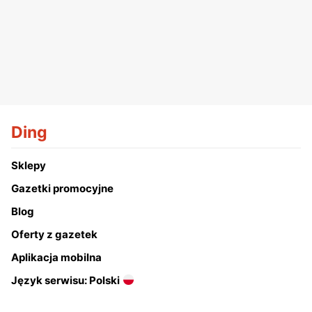
Ding
Sklepy
Gazetki promocyjne
Blog
Oferty z gazetek
Aplikacja mobilna
Język serwisu: Polski