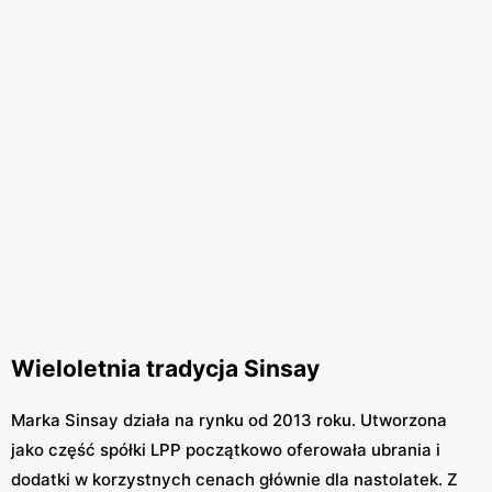
Wieloletnia tradycja Sinsay
Marka Sinsay działa na rynku od 2013 roku. Utworzona
jako część spółki LPP początkowo oferowała ubrania i
dodatki w korzystnych cenach głównie dla nastolatek. Z