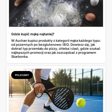
Gdzie kupić mąkę najtaniej?
W Auchan kupisz produkty z kategorii mąka każdego typu:
od pszennych po bezglutenowe i BIO. Dowiesz się, jak
dobrać typ przemiału do pizzy, chleba i ciast, gdzie szukać
najlepszych promocji oraz jak oszczędzać z programem
Skarbonka.
POLECAMY