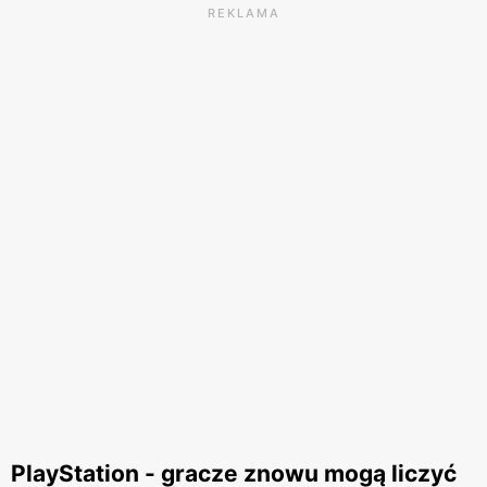
REKLAMA
PlayStation - gracze znowu mogą liczyć