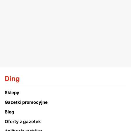
Ding
Sklepy
Gazetki promocyjne
Blog
Oferty z gazetek