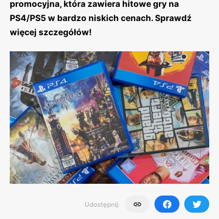
promocyjna, która zawiera hitowe gry na
PS4/PS5 w bardzo niskich cenach. Sprawdź
więcej szczegółów!
Udostępnij: