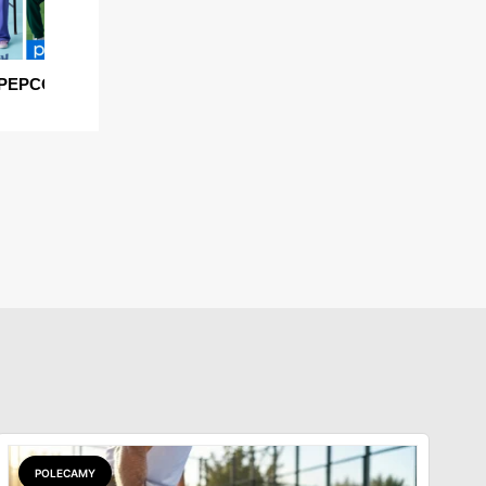
POLECAMY