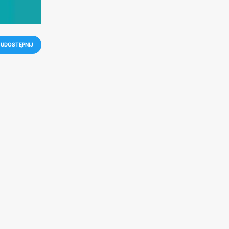
UDOSTĘPNIJ