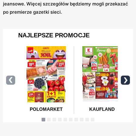
jeansowe. Więcej szczegółów będziemy mogli przekazać
po premierze gazetki sieci.