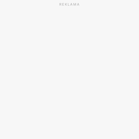
REKLAMA