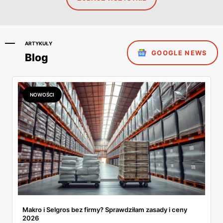
ARTYKUŁY
GOOGLE NEWS
Blog
NOWOŚCI
Makro i Selgros bez firmy? Sprawdziłam zasady i ceny
2026