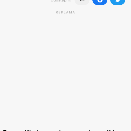
REKLAMA