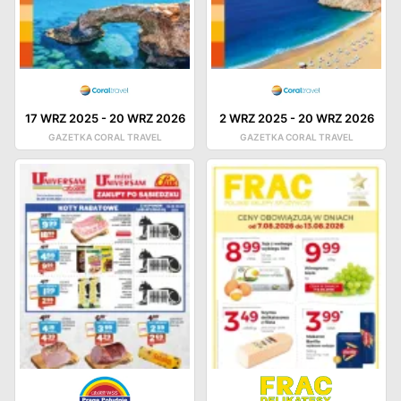
17 WRZ 2025
-
20 WRZ 2026
2 WRZ 2025
-
20 WRZ 2026
GAZETKA CORAL TRAVEL
GAZETKA CORAL TRAVEL