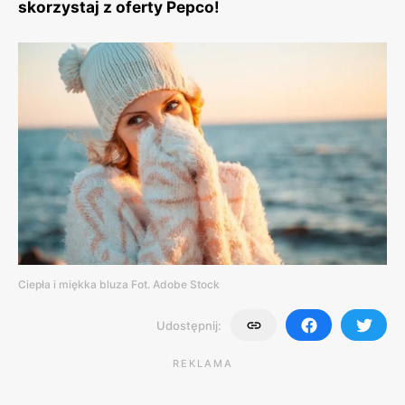
skorzystaj z oferty Pepco!
Ciepła i miękka bluza Fot. Adobe Stock
Udostępnij:
REKLAMA