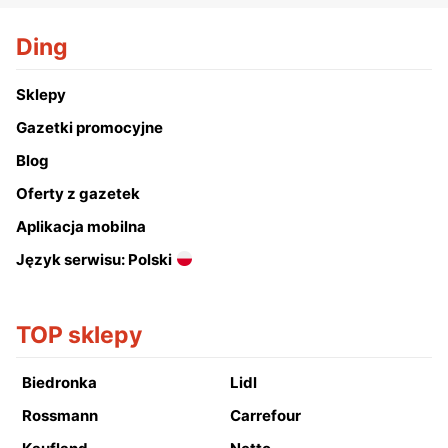
Ding
Sklepy
Gazetki promocyjne
Blog
Oferty z gazetek
Aplikacja mobilna
Język serwisu: Polski
TOP sklepy
Biedronka
Lidl
Rossmann
Carrefour