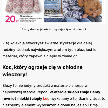
Bluzy dobrej jakości rozgrzeją cię w zimne dni.
Z tą kolekcją stworzysz świetne stylizację dla całej
rodziny! Jednak największym atutem tych bluz, jest ich
materiał, który zapewnia ciepło w zimne dni.
Koc, który ogrzeje cię w chłodne
wieczory!
Bluzy to nie jedyny produkt z materiału sherpa w
najnowszej ofercie Pepco.
W ofercie sklepu znajdziemy
również miękki i ciepły
koc
, wykonany z tej tkaniny. Jest to
niezbędny element wyposażenia domu na jesień i zimę.