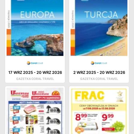
17 WRZ 2025
-
20 WRZ 2026
2 WRZ 2025
-
20 WRZ 2026
GAZETKA CORAL TRAVEL
GAZETKA CORAL TRAVEL