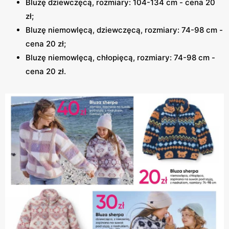
Bluzę dziewczęcą, rozmiary: 104-134 cm - cena 20
zł;
Bluzę niemowlęcą, dziewczęcą, rozmiary: 74-98 cm -
cena 20 zł;
Bluzę niemowlęcą, chłopięcą, rozmiary: 74-98 cm -
cena 20 zł.