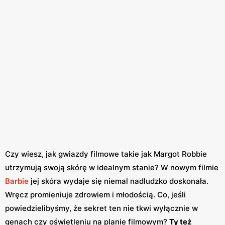
Czy wiesz, jak gwiazdy filmowe takie jak Margot Robbie
utrzymują swoją skórę w idealnym stanie? W nowym filmie
Barbie
jej skóra wydaje się niemal nadludzko doskonała.
Wręcz promieniuje zdrowiem i młodością. Co, jeśli
powiedzielibyśmy, że sekret ten nie tkwi wyłącznie w
genach czy oświetleniu na planie filmowym?
Ty też