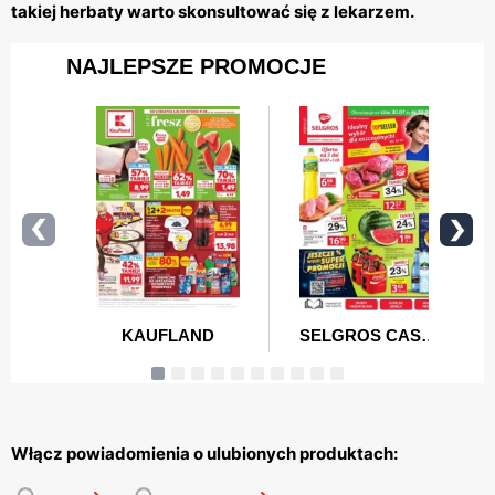
takiej herbaty warto skonsultować się z lekarzem.
Włącz powiadomienia o ulubionych produktach: