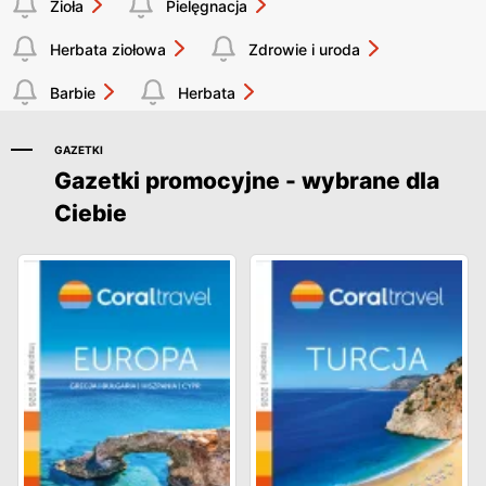
Zioła
Pielęgnacja
Herbata ziołowa
Zdrowie i uroda
Barbie
Herbata
GAZETKI
Gazetki promocyjne - wybrane dla
Ciebie