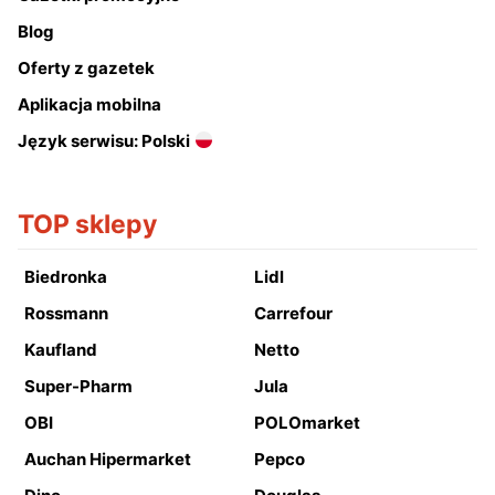
Blog
Oferty z gazetek
Aplikacja mobilna
Język serwisu: Polski
TOP sklepy
Biedronka
Lidl
Rossmann
Carrefour
Kaufland
Netto
Super-Pharm
Jula
OBI
POLOmarket
Auchan Hipermarket
Pepco