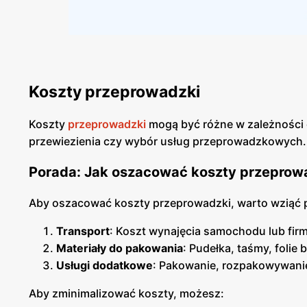
Koszty przeprowadzki
Koszty
przeprowadzki
mogą być różne w zależności o
przewiezienia czy wybór usług przeprowadzkowych.
Porada: Jak oszacować koszty przeprowad
Aby oszacować koszty przeprowadzki, warto wziąć
Transport
: Koszt wynajęcia samochodu lub fi
Materiały do pakowania
: Pudełka, taśmy, folie
Usługi dodatkowe
: Pakowanie, rozpakowywanie
Aby zminimalizować koszty, możesz: