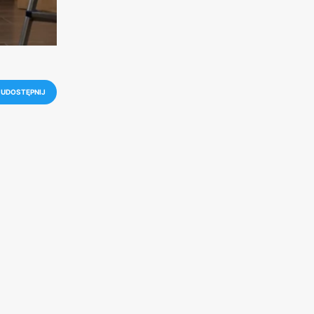
UDOSTĘPNIJ