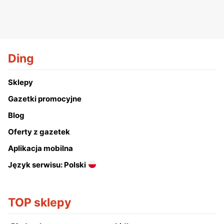
Ding
Sklepy
Gazetki promocyjne
Blog
Oferty z gazetek
Aplikacja mobilna
Język serwisu: Polski
TOP sklepy