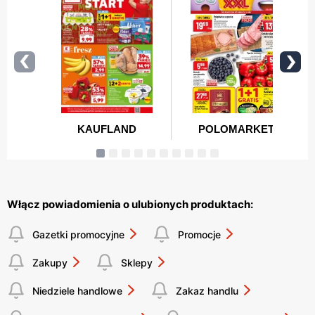
Włącz powiadomienia o ulubionych produktach:
Gazetki promocyjne
Promocje
Zakupy
Sklepy
Niedziele handlowe
Zakaz handlu