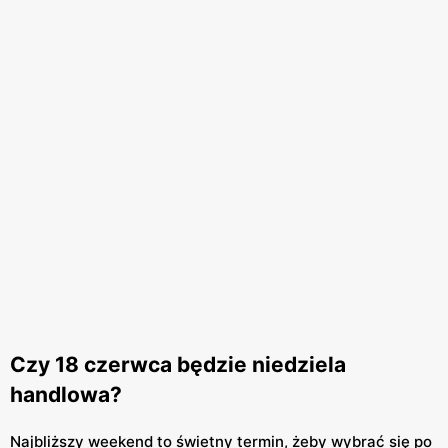
Czy 18 czerwca będzie niedziela
handlowa?
Najbliższy weekend to świetny termin, żeby wybrać się po