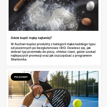
Gdzie kupić mąkę najtaniej?
W Auchan kupisz produkty z kategorii mąka każdego typu:
od pszennych po bezglutenowe i BIO. Dowiesz się, jak
dobrać typ przemiału do pizzy, chleba i ciast, gdzie szukać
najlepszych promocji oraz jak oszczędzać z programem
Skarbonka.
POLECAMY