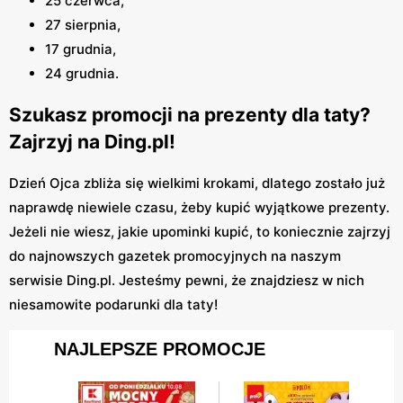
25 czerwca,
27 sierpnia,
17 grudnia,
24 grudnia.
Szukasz promocji na prezenty dla taty?
Zajrzyj na Ding.pl!
Dzień Ojca zbliża się wielkimi krokami, dlatego zostało już
naprawdę niewiele czasu, żeby kupić wyjątkowe prezenty.
Jeżeli nie wiesz, jakie upominki kupić, to koniecznie zajrzyj
do najnowszych gazetek promocyjnych na naszym
serwisie Ding.pl. Jesteśmy pewni, że znajdziesz w nich
niesamowite podarunki dla taty!