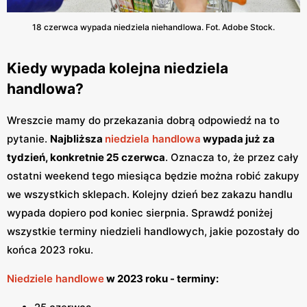
18 czerwca wypada niedziela niehandlowa. Fot. Adobe Stock.
Kiedy wypada kolejna niedziela
handlowa?
Wreszcie mamy do przekazania dobrą odpowiedź na to
pytanie.
Najbliższa
niedziela handlowa
wypada już za
tydzień, konkretnie 25 czerwca
. Oznacza to, że przez cały
ostatni weekend tego miesiąca będzie można robić zakupy
we wszystkich sklepach. Kolejny dzień bez zakazu handlu
wypada dopiero pod koniec sierpnia. Sprawdź poniżej
wszystkie terminy niedzieli handlowych, jakie pozostały do
końca 2023 roku.
Niedziele handlowe
w 2023 roku - terminy: