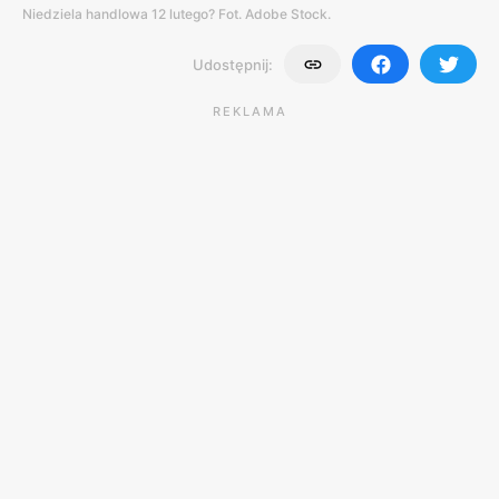
Niedziela handlowa 12 lutego? Fot. Adobe Stock.
Udostępnij:
REKLAMA