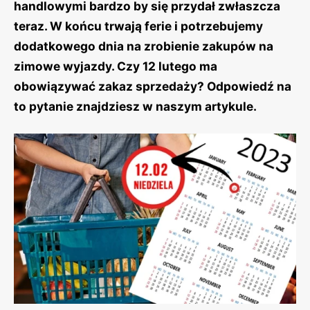
handlowymi bardzo by się przydał zwłaszcza
teraz. W końcu trwają ferie i potrzebujemy
dodatkowego dnia na zrobienie zakupów na
zimowe wyjazdy. Czy 12 lutego ma
obowiązywać zakaz sprzedaży? Odpowiedź na
to pytanie znajdziesz w naszym artykule.