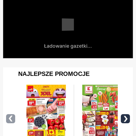
Ładowanie gazetki...