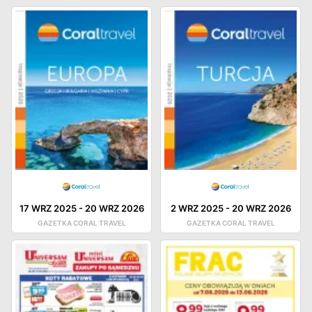
17 WRZ 2025
-
20 WRZ 2026
2 WRZ 2025
-
20 WRZ 2026
GAZETKA CORAL TRAVEL
GAZETKA CORAL TRAVEL