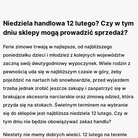
Niedziela handlowa 12 lutego? Czy w tym
dniu sklepy mogą prowadzić sprzedaż?
Ferie zimowe trwają w najlepsze, od najbliższego
poniedziałku dzieci i młodzież z kolejnych województw
zaczną swój dwutygodniowy wypoczynek. Wiele rodzin z
pewnością uda się w najbliższym czasie w góry, żeby
pojeździć na nartach lub snowboardzie, przed wyjazdem
trzeba jednak zrobić jeszcze zakupy i zaopatrzyć się w
brakujące akcesoria narciarskie oraz zimową odzież, która
przyda się na stokach. Świetnym terminem na wybranie
się do sklepów jest najbliższa niedziela 12 lutego. Czy w
tym dniu nie będzie obowiązywać zakaz handlu?
Niestety nie mamy dobrych wieści. 12 lutego na terenie