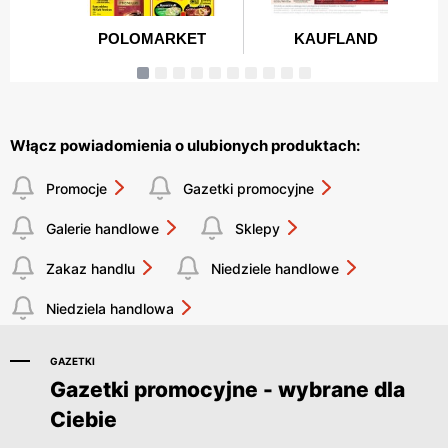
Włącz powiadomienia o ulubionych produktach:
Promocje
Gazetki promocyjne
Galerie handlowe
Sklepy
Zakaz handlu
Niedziele handlowe
Niedziela handlowa
GAZETKI
Gazetki promocyjne - wybrane dla
Ciebie