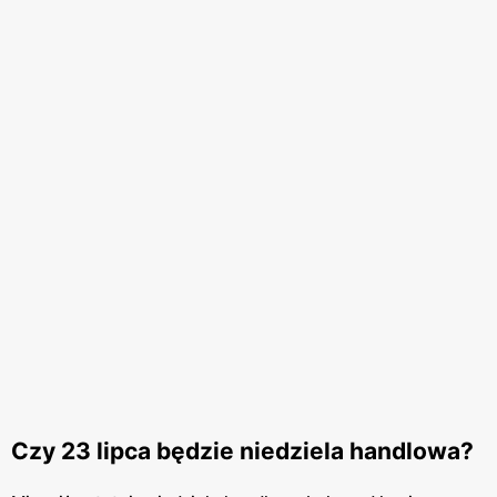
Czy 23 lipca będzie niedziela handlowa?