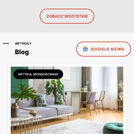
ZOBACZ WSZYSTKIE
ARTYKUŁY
GOOGLE NEWS
Blog
ARTYKUŁ SPONSOROWANY