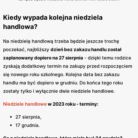
Kiedy wypada kolejna niedziela
handlowa?
Na niedzielę handlową trzeba będzie jeszcze trochę
poczekać, najbliższy
dzień bez zakazu handlu został
zaplanowany dopiero na 27 sierpnia
- dzięki temu rodzice
zyskają dodatkowy termin na zakupy przed rozpoczęciem
się nowego roku szkolnego. Kolejna data bez zakazu
handlu ma być dopiero w grudniu. Do końca tego roku
zostały tylko i wyłącznie dwie niedziele handlowe.
Niedziele handlowe
w 2023 roku - terminy:
27 sierpnia,
17 grudnia.