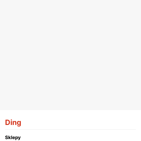
Ding
Sklepy