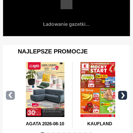
Ładowanie gazetki...