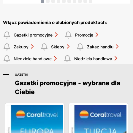
Włącz powiadomienia o ulubionych produktach:
Gazetki promocyjne
Promocje
Zakupy
Sklepy
Zakaz handlu
Niedziele handlowe
Niedziela handlowa
GAZETKI
Gazetki promocyjne - wybrane dla
Ciebie