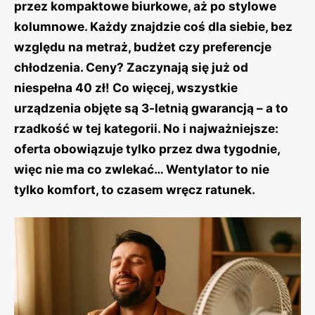
przez kompaktowe biurkowe, aż po stylowe
kolumnowe. Każdy znajdzie coś dla siebie, bez
względu na metraż, budżet czy preferencje
chłodzenia. Ceny? Zaczynają się już od
niespełna 40 zł! Co więcej, wszystkie
urządzenia objęte są 3-letnią gwarancją – a to
rzadkość w tej kategorii. No i najważniejsze:
oferta obowiązuje tylko przez dwa tygodnie,
więc nie ma co zwlekać… Wentylator to nie
tylko komfort, to czasem wręcz ratunek.