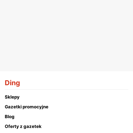
Ding
Sklepy
Gazetki promocyjne
Blog
Oferty z gazetek