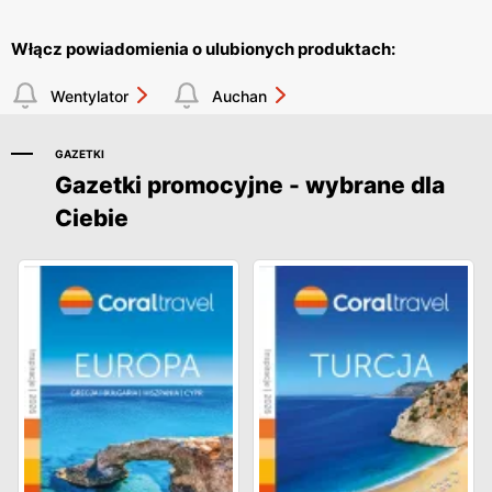
Włącz powiadomienia o ulubionych produktach:
Wentylator
Auchan
GAZETKI
Gazetki promocyjne - wybrane dla
Ciebie