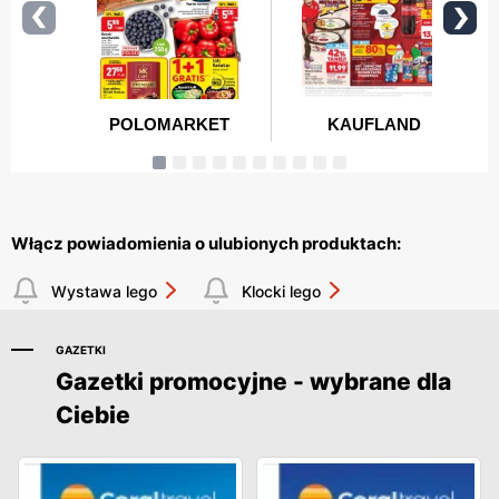
Włącz powiadomienia o ulubionych produktach:
Wystawa lego
Klocki lego
GAZETKI
Gazetki promocyjne - wybrane dla
Ciebie