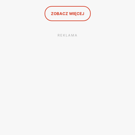
ZOBACZ WIĘCEJ
REKLAMA