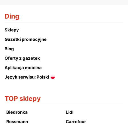
Ding
Sklepy
Gazetki promocyjne
Blog
Oferty z gazetek
Aplikacja mobilna
Język serwisu: Polski
TOP sklepy
Biedronka
Lidl
Rossmann
Carrefour