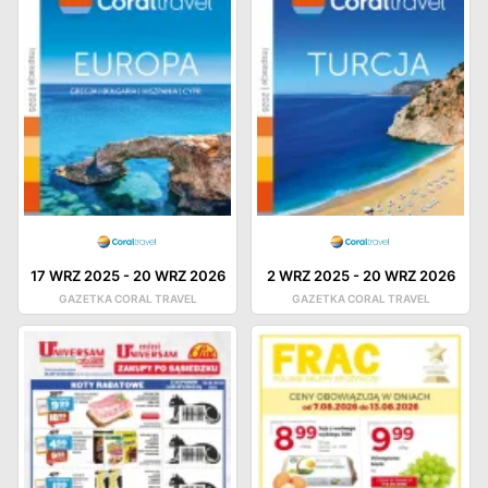
17 WRZ 2025
-
20 WRZ 2026
2 WRZ 2025
-
20 WRZ 2026
GAZETKA CORAL TRAVEL
GAZETKA CORAL TRAVEL