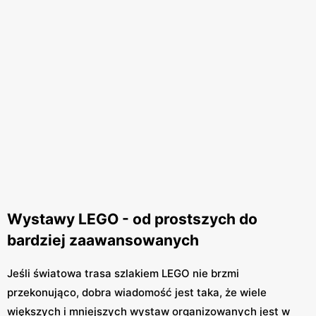
Wystawy LEGO - od prostszych do
bardziej zaawansowanych
Jeśli światowa trasa szlakiem LEGO nie brzmi
przekonująco, dobra wiadomość jest taka, że wiele
większych i mniejszych wystaw organizowanych jest w