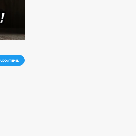
UDOSTĘPNIJ