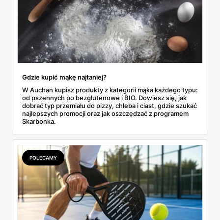
Gdzie kupić mąkę najtaniej?
W Auchan kupisz produkty z kategorii mąka każdego typu:
od pszennych po bezglutenowe i BIO. Dowiesz się, jak
dobrać typ przemiału do pizzy, chleba i ciast, gdzie szukać
najlepszych promocji oraz jak oszczędzać z programem
Skarbonka.
POLECAMY