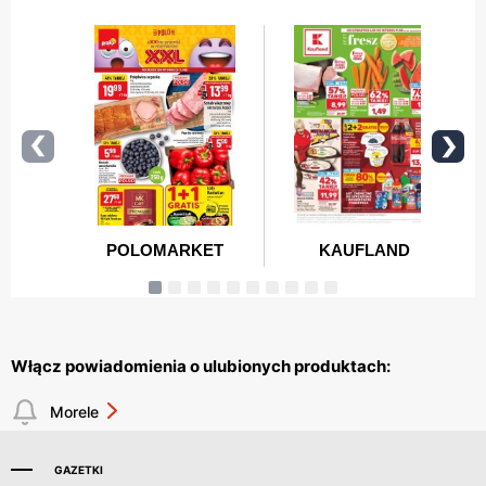
Włącz powiadomienia o ulubionych produktach:
Morele
GAZETKI