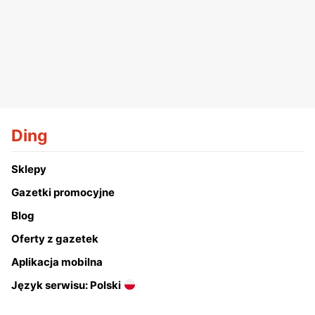
Ding
Sklepy
Gazetki promocyjne
Blog
Oferty z gazetek
Aplikacja mobilna
Język serwisu: Polski