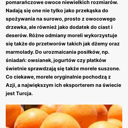
pomarańczowe owoce niewielkich rozmiarów.
Nadają się one nie tylko jako przekąska do
spożywania na surowo, prosto z owocowego
drzewka, ale również jako dodatek do ciast i
deserów. Różne odmiany moreli wykorzystuje
się także do przetworów takich jak dżemy oraz
marmolady. Do urozmaicania posiłków, np.
śniadań: owsianek, jogurtów czy płatków
świetnie sprawdzają się także morele suszone.
Co ciekawe, morele oryginalnie pochodzą z
Azji, a największym ich eksporterem na świecie
jest Turcja.