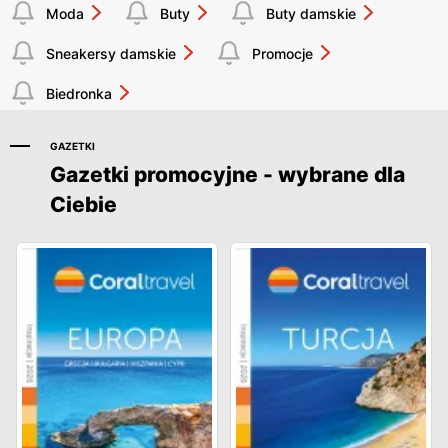
Moda
Buty
Buty damskie
Sneakersy damskie
Promocje
Biedronka
GAZETKI
Gazetki promocyjne - wybrane dla
Ciebie