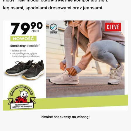
leginsami, spodniami dresowymi oraz jeansami.
Idealne sneakersy na wiosnę!