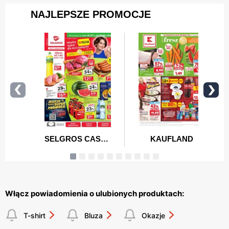
Włącz powiadomienia o ulubionych produktach:
T-shirt
Bluza
Okazje