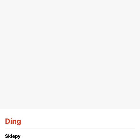
Ding
Sklepy