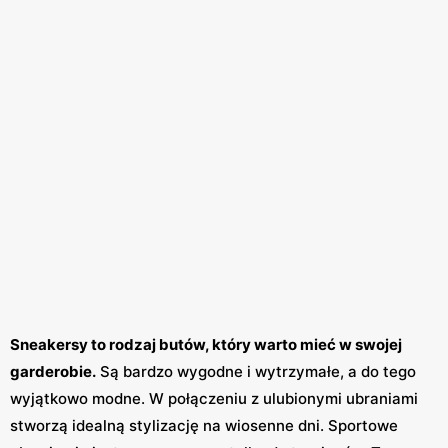
Sneakersy to rodzaj butów, który warto mieć w swojej
garderobie.
Są bardzo wygodne i wytrzymałe, a do tego
wyjątkowo modne. W połączeniu z ulubionymi ubraniami
stworzą idealną stylizację na wiosenne dni. Sportowe