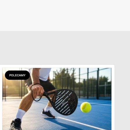
POLECAMY