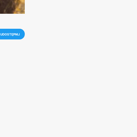
UDOSTĘPNIJ