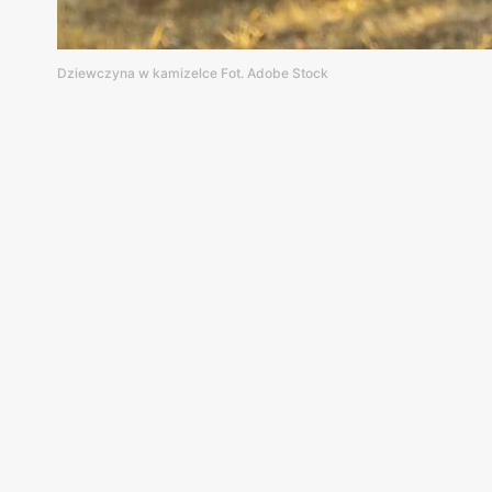
Dziewczyna w kamizelce Fot. Adobe Stock