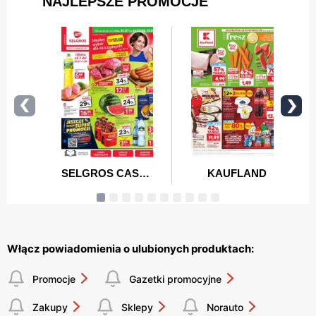
Włącz powiadomienia o ulubionych produktach:
Promocje
Gazetki promocyjne
Zakupy
Sklepy
Norauto