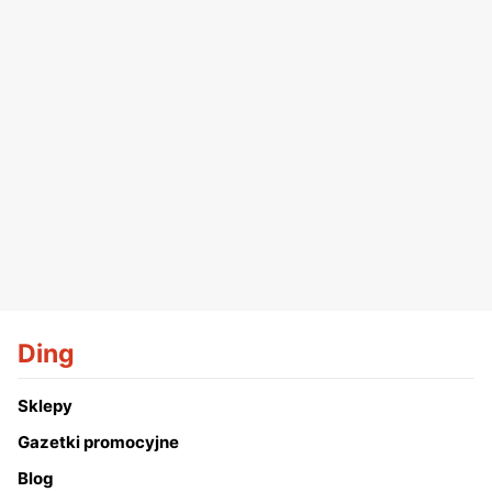
Ding
Sklepy
Gazetki promocyjne
Blog