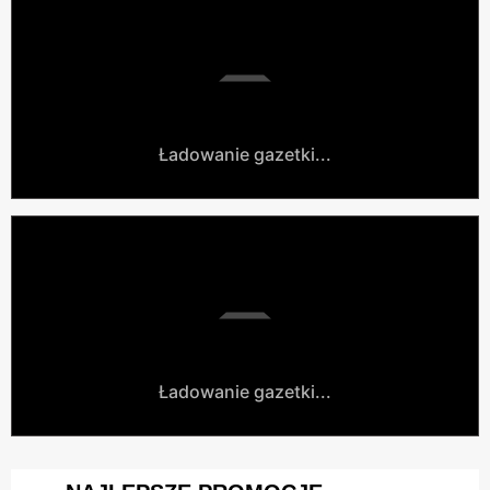
Ładowanie gazetki...
Ładowanie gazetki...