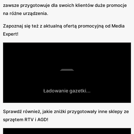
zawsze przygotowuje dla swoich klientów duże promocje
na różne urządzenia.
Zapoznaj się też z aktualną ofertą promocyjną od Media
Expert!
Ładowanie gazetki...
Sprawdź również, jakie zniżki przygotowały inne sklepy ze
sprzętem RTV i AGD!