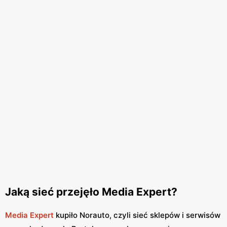
Jaką sieć przejęło Media Expert?
Media Expert
kupiło Norauto, czyli sieć sklepów i serwisów