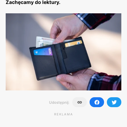
Zachęcamy do lektury.
Udostępnij:
REKLAMA