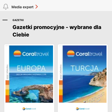
Media expert
GAZETKI
Gazetki promocyjne - wybrane dla
Ciebie