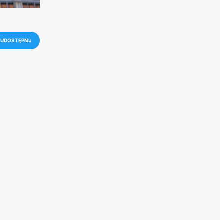
UDOSTĘPNIJ