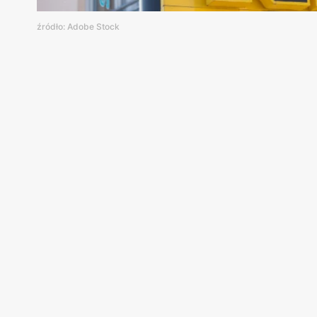
źródło: Adobe Stock