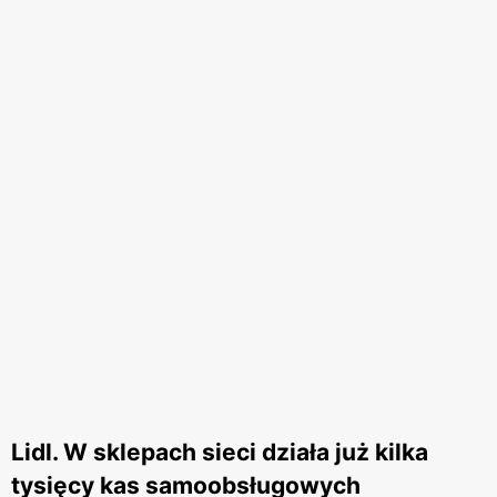
Lidl. W sklepach sieci działa już kilka
tysięcy kas samoobsługowych