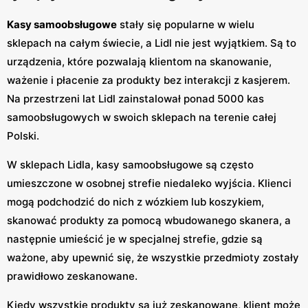
Kasy samoobsługowe
stały się popularne w wielu
sklepach na całym świecie, a Lidl nie jest wyjątkiem. Są to
urządzenia, które pozwalają klientom na skanowanie,
ważenie i płacenie za produkty bez interakcji z kasjerem.
Na przestrzeni lat Lidl zainstalował ponad 5000 kas
samoobsługowych w swoich sklepach na terenie całej
Polski.
W sklepach Lidla, kasy samoobsługowe są często
umieszczone w osobnej strefie niedaleko wyjścia. Klienci
mogą podchodzić do nich z wózkiem lub koszykiem,
skanować produkty za pomocą wbudowanego skanera, a
następnie umieścić je w specjalnej strefie, gdzie są
ważone, aby upewnić się, że wszystkie przedmioty zostały
prawidłowo zeskanowane.
Kiedy wszystkie produkty są już zeskanowane, klient może