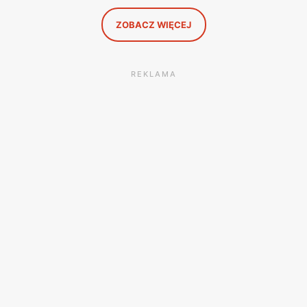
ZOBACZ WIĘCEJ
REKLAMA