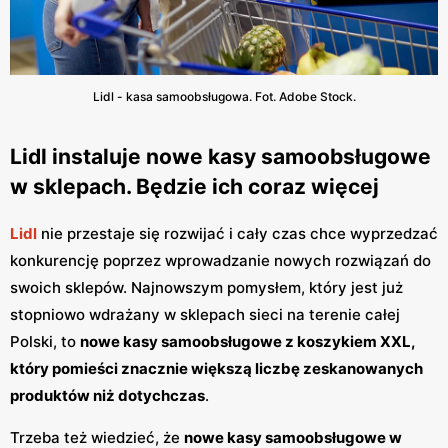
Lidl - kasa samoobsługowa. Fot. Adobe Stock.
Lidl instaluje nowe kasy samoobsługowe
w sklepach. Będzie ich coraz więcej
Lidl
nie przestaje się rozwijać i cały czas chce wyprzedzać
konkurencję poprzez wprowadzanie nowych rozwiązań do
swoich sklepów. Najnowszym pomysłem, który jest już
stopniowo wdrażany w sklepach sieci na terenie całej
Polski, to
nowe kasy samoobsługowe z koszykiem XXL,
który pomieści znacznie większą liczbę zeskanowanych
produktów niż dotychczas
.
Trzeba też wiedzieć, że
nowe kasy samoobsługowe w