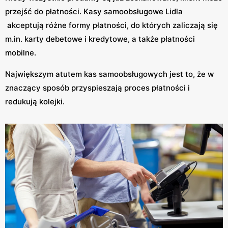
przejść do płatności. Kasy samoobsługowe Lidla
akceptują różne formy płatności, do których zaliczają się
m.in. karty debetowe i kredytowe, a także płatności
mobilne.
Największym atutem kas samoobsługowych jest to, że w
znaczący sposób przyspieszają proces płatności i
redukują kolejki.