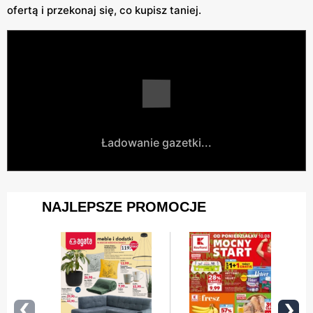
ofertą i przekonaj się, co kupisz taniej.
Ładowanie gazetki...