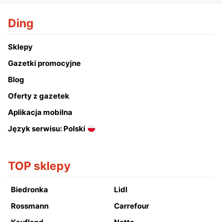
Ding
Sklepy
Gazetki promocyjne
Blog
Oferty z gazetek
Aplikacja mobilna
Język serwisu: Polski
TOP sklepy
Biedronka
Lidl
Rossmann
Carrefour