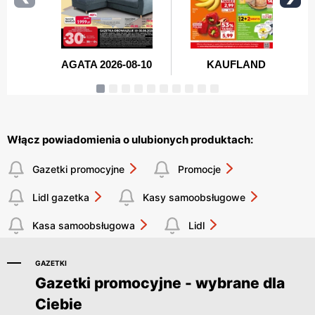
Włącz powiadomienia o ulubionych produktach:
Gazetki promocyjne
Promocje
Lidl gazetka
Kasy samoobsługowe
Kasa samoobsługowa
Lidl
GAZETKI
Gazetki promocyjne - wybrane dla
Ciebie