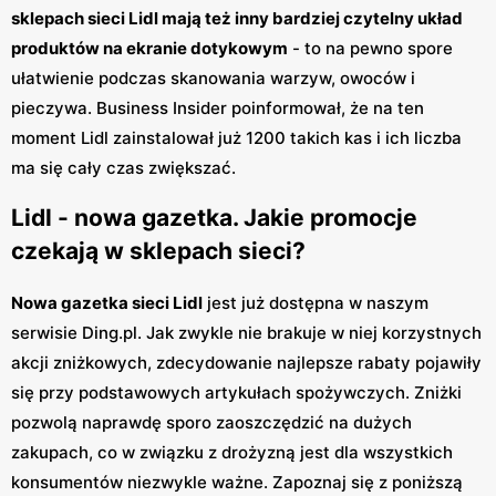
sklepach sieci Lidl mają też inny bardziej czytelny układ
produktów na ekranie dotykowym
- to na pewno spore
ułatwienie podczas skanowania warzyw, owoców i
pieczywa. Business Insider poinformował, że na ten
moment Lidl zainstalował już 1200 takich kas i ich liczba
ma się cały czas zwiększać.
Lidl - nowa gazetka. Jakie promocje
czekają w sklepach sieci?
Nowa gazetka sieci Lidl
jest już dostępna w naszym
serwisie Ding.pl. Jak zwykle nie brakuje w niej korzystnych
akcji zniżkowych, zdecydowanie najlepsze rabaty pojawiły
się przy podstawowych artykułach spożywczych. Zniżki
pozwolą naprawdę sporo zaoszczędzić na dużych
zakupach, co w związku z drożyzną jest dla wszystkich
konsumentów niezwykle ważne. Zapoznaj się z poniższą