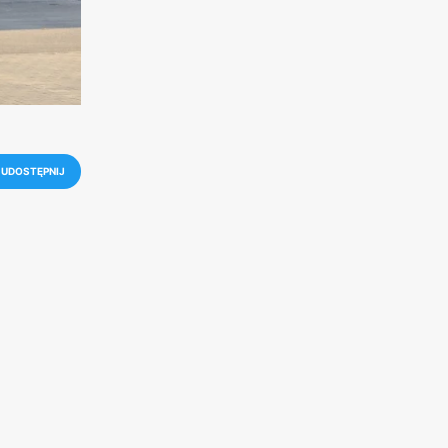
UDOSTĘPNIJ