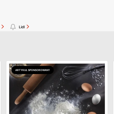
Lidl
ARTYKUŁ SPONSOROWANY