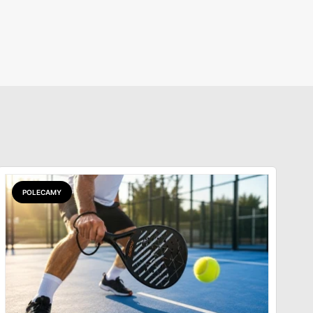
POLECAMY