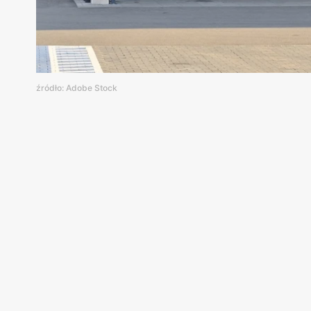
źródło: Adobe Stock