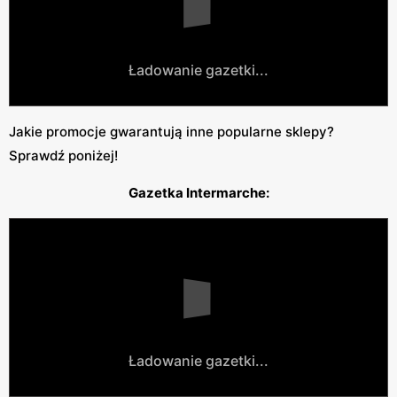
Ładowanie gazetki...
Jakie promocje gwarantują inne popularne sklepy?
Sprawdź poniżej!
Gazetka Intermarche:
Ładowanie gazetki...