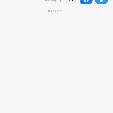
REKLAMA