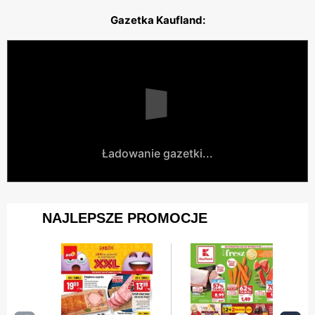
Gazetka Kaufland:
Ładowanie gazetki...