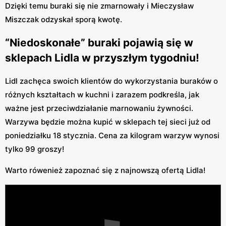
Dzięki temu buraki się nie zmarnowały i Mieczysław
Miszczak odzyskał sporą kwotę.
“Niedoskonałe” buraki pojawią się w
sklepach Lidla w przyszłym tygodniu!
Lidl zachęca swoich klientów do wykorzystania buraków o
różnych kształtach w kuchni i zarazem podkreśla, jak
ważne jest przeciwdziałanie marnowaniu żywności.
Warzywa będzie można kupić w sklepach tej sieci już od
poniedziałku 18 stycznia. Cena za kilogram warzyw wynosi
tylko 99 groszy!
Warto rówenież zapoznać się z najnowszą ofertą Lidla!