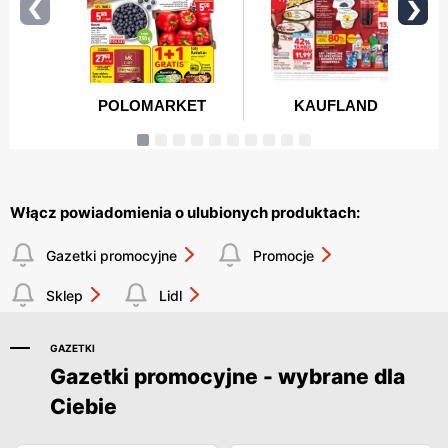
Włącz powiadomienia o ulubionych produktach:
Gazetki promocyjne
Promocje
Sklep
Lidl
GAZETKI
Gazetki promocyjne - wybrane dla
Ciebie