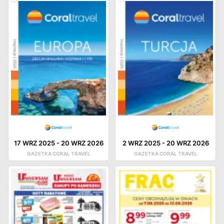
17 WRZ 2025
-
20 WRZ 2026
2 WRZ 2025
-
20 WRZ 2026
GAZETKA CORAL TRAVEL
GAZETKA CORAL TRAVEL