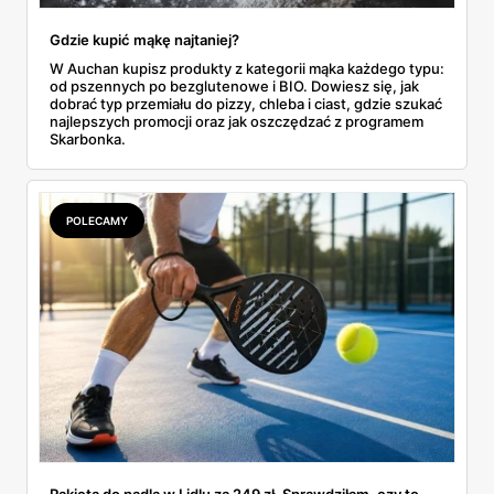
Gdzie kupić mąkę najtaniej?
W Auchan kupisz produkty z kategorii mąka każdego typu:
od pszennych po bezglutenowe i BIO. Dowiesz się, jak
dobrać typ przemiału do pizzy, chleba i ciast, gdzie szukać
najlepszych promocji oraz jak oszczędzać z programem
Skarbonka.
POLECAMY