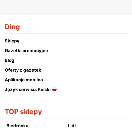
Ding
Sklepy
Gazetki promocyjne
Blog
Oferty z gazetek
Aplikacja mobilna
Język serwisu: Polski
TOP sklepy
Biedronka
Lidl