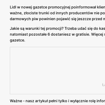
Lidl w nowej gazetce promocyjnej poinformował klien
ważne, złociste trunki od innych producentów nie po
darmowych piw powinien pojawić się jeszcze przed 
Jakie są warunki tej promocji? Trzeba udać się do ka
natomiast pozostałe 6 dostaniesz w gratisie. Więcej 
gazetce.
Ł
Ważne - nasz artykuł pełni tylko i wyłącznie rolę in