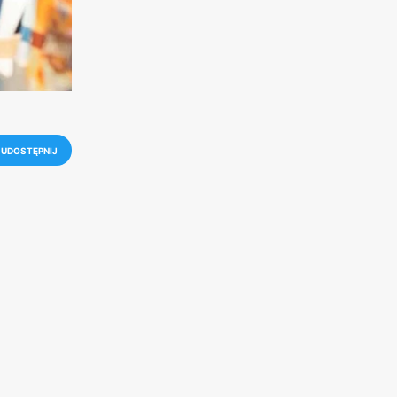
UDOSTĘPNIJ