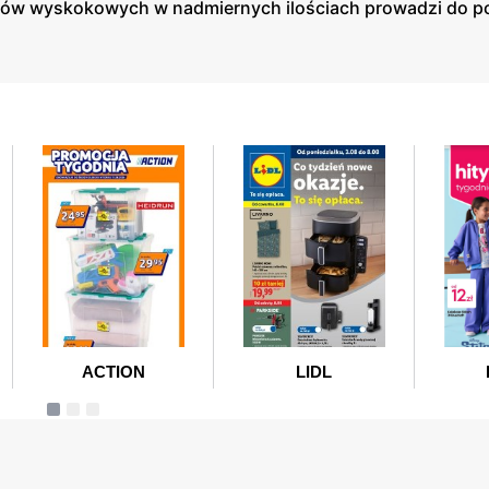
pojów wyskokowych w nadmiernych ilościach prowadzi do 