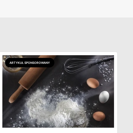
ARTYKUŁ SPONSOROWANY