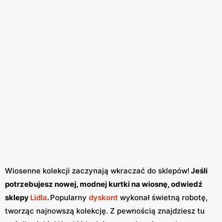
Wiosenne kolekcji zaczynają wkraczać do sklepów!
Jeśli
potrzebujesz nowej, modnej kurtki na wiosnę, odwiedź
sklepy
Lidla
.
Popularny
dyskont
wykonał świetną robotę,
tworząc najnowszą kolekcję. Z pewnością znajdziesz tu