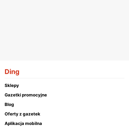
Ding
Sklepy
Gazetki promocyjne
Blog
Oferty z gazetek
Aplikacja mobilna