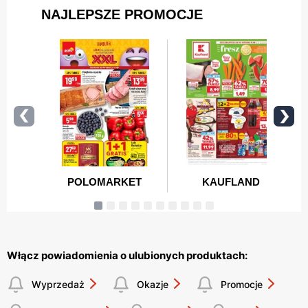
Włącz powiadomienia o ulubionych produktach:
Wyprzedaż
Okazje
Promocje