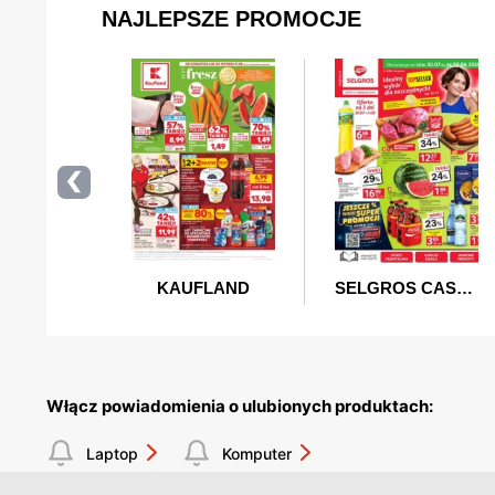
Włącz powiadomienia o ulubionych produktach:
Laptop
Komputer