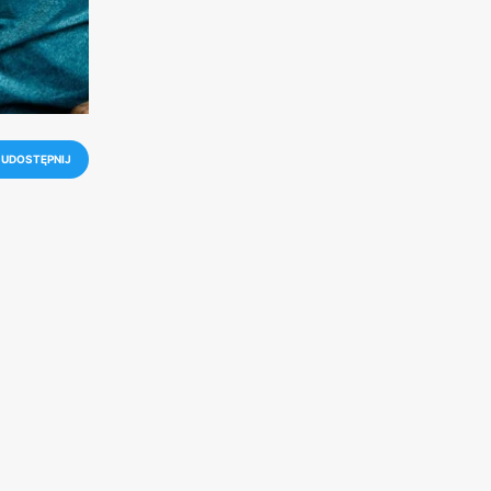
UDOSTĘPNIJ