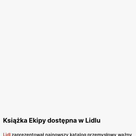
Książka Ekipy dostępna w Lidlu
Lidl
zaprezentował najnowszy katalog przemysłowy ważny