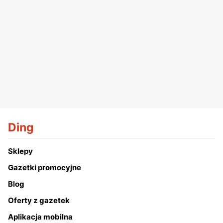
Ding
Sklepy
Gazetki promocyjne
Blog
Oferty z gazetek
Aplikacja mobilna