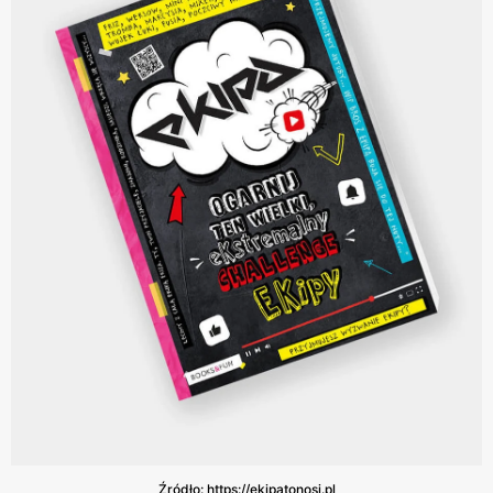
Źródło: https://ekipatonosi.pl