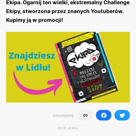
Ekipa. Ogarnij ten wielki, ekstremalny Challenge
Ekipy, stworzona przez znanych Youtuberów.
Kupimy ją w promocji!
Udostępnij:
REKLAMA