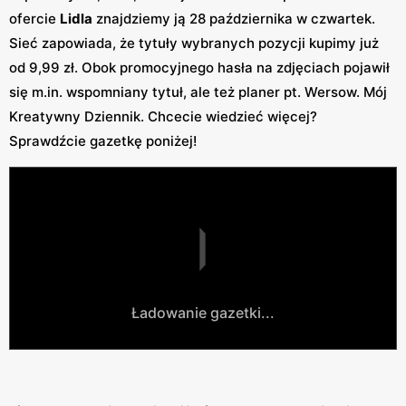
ofercie
Lidla
znajdziemy ją 28 października w czwartek.
Sieć zapowiada, że tytuły wybranych pozycji kupimy już
od 9,99 zł. Obok promocyjnego hasła na zdjęciach pojawił
się m.in. wspomniany tytuł, ale też planer pt. Wersow. Mój
Kreatywny Dziennik. Chcecie wiedzieć więcej?
Sprawdźcie gazetkę poniżej!
Ładowanie gazetki...