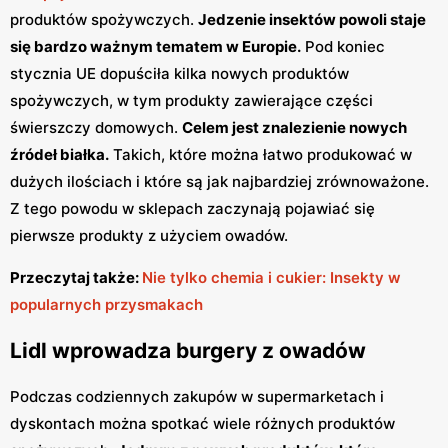
produktów spożywczych.
Jedzenie insektów powoli staje
się bardzo ważnym tematem w Europie.
Pod koniec
stycznia UE dopuściła kilka nowych produktów
spożywczych, w tym produkty zawierające części
świerszczy domowych.
Celem jest znalezienie nowych
źródeł białka.
Takich, które można łatwo produkować w
dużych ilościach i które są jak najbardziej zrównoważone.
Z tego powodu w sklepach zaczynają pojawiać się
pierwsze produkty z użyciem owadów.
Przeczytaj także:
Nie tylko chemia i cukier: Insekty w
popularnych przysmakach
Lidl wprowadza burgery z owadów
Podczas codziennych zakupów w supermarketach i
dyskontach można spotkać wiele różnych produktów