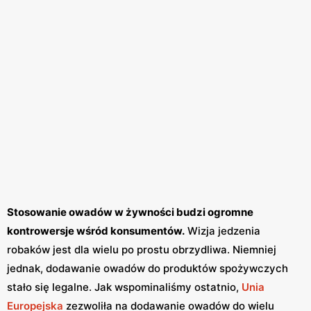
Stosowanie owadów w żywności budzi ogromne
kontrowersje wśród konsumentów.
Wizja jedzenia
robaków jest dla wielu po prostu obrzydliwa. Niemniej
jednak, dodawanie owadów do produktów spożywczych
stało się legalne. Jak wspominaliśmy ostatnio,
Unia
Europejska
zezwoliła na dodawanie owadów do wielu