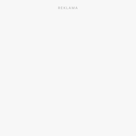
REKLAMA