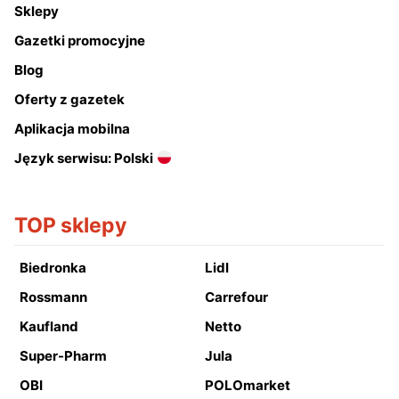
Sklepy
Gazetki promocyjne
Blog
Oferty z gazetek
Aplikacja mobilna
Język serwisu: Polski
TOP sklepy
Biedronka
Lidl
Rossmann
Carrefour
Kaufland
Netto
Super-Pharm
Jula
OBI
POLOmarket