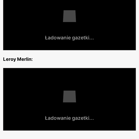
Ładowanie gazetki...
Leroy Merlin:
Ładowanie gazetki...