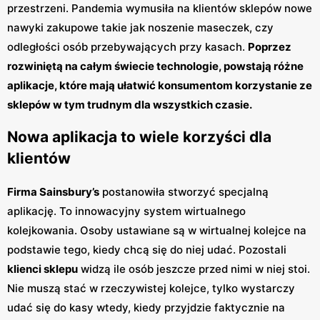
przestrzeni. Pandemia wymusiła na klientów sklepów nowe
nawyki zakupowe takie jak noszenie maseczek, czy
odległości osób przebywających przy kasach.
Poprzez
rozwiniętą na całym świecie technologie, powstają różne
aplikacje, które mają ułatwić konsumentom korzystanie ze
sklepów w tym trudnym dla wszystkich czasie.
Nowa aplikacja to wiele korzyści dla
klientów
Firma Sainsbury’s
postanowiła stworzyć specjalną
aplikację. To innowacyjny system wirtualnego
kolejkowania. Osoby ustawiane są w wirtualnej kolejce na
podstawie tego, kiedy chcą się do niej udać. Pozostali
klienci sklepu
widzą ile osób jeszcze przed nimi w niej stoi.
Nie muszą stać w rzeczywistej kolejce, tylko wystarczy
udać się do kasy wtedy, kiedy przyjdzie faktycznie na