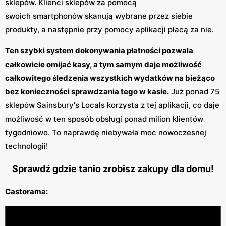
sklepów. Klienci sklepów za pomocą
swoich smartphonów skanują wybrane przez siebie
produkty, a następnie przy pomocy aplikacji płacą za nie.
Ten szybki system dokonywania płatności pozwala
całkowicie omijać kasy, a tym samym daje możliwość
całkowitego śledzenia wszystkich wydatków na bieżąco
bez konieczności sprawdzania tego w kasie.
Już ponad 75
sklepów Sainsbury's Locals korzysta z tej aplikacji, co daje
możliwość w ten sposób obsługi ponad milion klientów
tygodniowo. To naprawdę niebywała moc nowoczesnej
technologii!
Sprawdź gdzie tanio zrobisz zakupy dla domu!
Castorama: