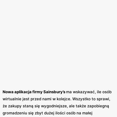
Nowa aplikacja firmy Sainsbury’s
ma wskazywać, ile osób
wirtualnie jest przed nami w kolejce. Wszystko to sprawi,
że zakupy staną się wygodniejsze, ale także zapobiegną
gromadzeniu się zbyt dużej ilości osób na małej