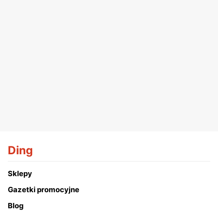
Ding
Sklepy
Gazetki promocyjne
Blog