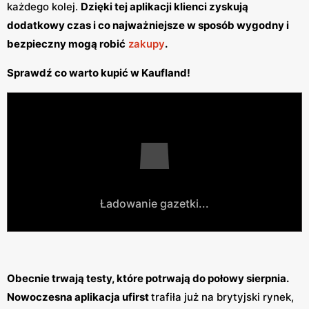
każdego kolej.
Dzięki tej aplikacji klienci zyskują
dodatkowy czas i co najważniejsze w sposób wygodny i
bezpieczny mogą robić
zakupy
.
Sprawdź co warto kupić w Kaufland!
Ładowanie gazetki...
Obecnie trwają testy, które potrwają do połowy sierpnia.
Nowoczesna aplikacja ufirst
trafiła już na brytyjski rynek,