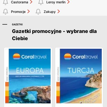
Castorama
Leroy merlin
Promocje
Zakupy
GAZETKI
Gazetki promocyjne - wybrane dla
Ciebie