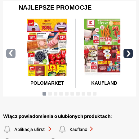
Włącz powiadomienia o ulubionych produktach:
Aplikacja ufirst
Kaufland