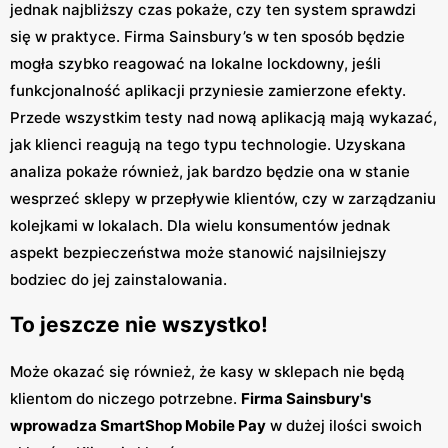
jednak najbliższy czas pokaże, czy ten system sprawdzi
się w praktyce. Firma Sainsbury’s w ten sposób będzie
mogła szybko reagować na lokalne lockdowny, jeśli
funkcjonalność aplikacji przyniesie zamierzone efekty.
Przede wszystkim testy nad nową aplikacją mają wykazać,
jak klienci reagują na tego typu technologie. Uzyskana
analiza pokaże również, jak bardzo będzie ona w stanie
wesprzeć sklepy w przepływie klientów, czy w zarządzaniu
kolejkami w lokalach. Dla wielu konsumentów jednak
aspekt bezpieczeństwa może stanowić najsilniejszy
bodziec do jej zainstalowania.
To jeszcze nie wszystko!
Może okazać się również, że kasy w sklepach nie będą
klientom do niczego potrzebne.
Firma Sainsbury's
wprowadza SmartShop Mobile Pay
w dużej ilości swoich