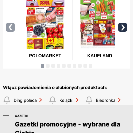
Włącz powiadomienia o ulubionych produktach:
Ding poleca
Książki
Biedronka
GAZETKI
Gazetki promocyjne - wybrane dla