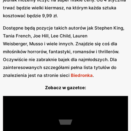
trwać będzie wielki kiermasz, na którym każda sztuka
kosztować będzie 9,99 zł.
Dostępne będą pozycje takich autorów jak Stephen King,
Tania French, Joe Hill, Lee Child, Lauren
Weisberger, Musso i wiele innych. Znajdzie się coś dla
miłośników horrorów, fantastyki, romansów i thrillerów.
Oczywiście nie zabraknie bajek dla najmłodszych. Dla
zainteresowanych szczegółami pełna lista tytułów do
znalezienia jest na stronie sieci
Biedronka
.
Zobacz w gazetce: