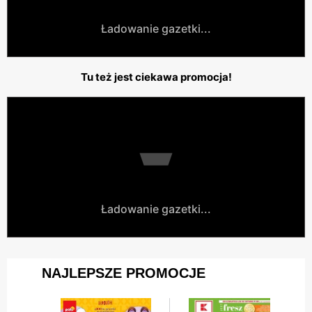
Ładowanie gazetki...
Tu też jest ciekawa promocja!
Ładowanie gazetki...