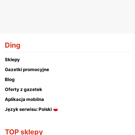
Ding
Sklepy
Gazetki promocyjne
Blog
Oferty z gazetek
Aplikacja mobilna
Język serwisu: Polski
TOP sklepy