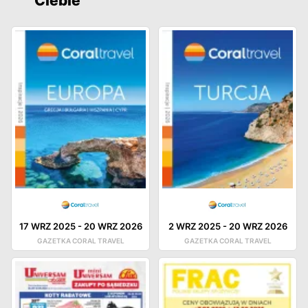
Ciebie
17 WRZ 2025
-
20 WRZ 2026
2 WRZ 2025
-
20 WRZ 2026
GAZETKA CORAL TRAVEL
GAZETKA CORAL TRAVEL