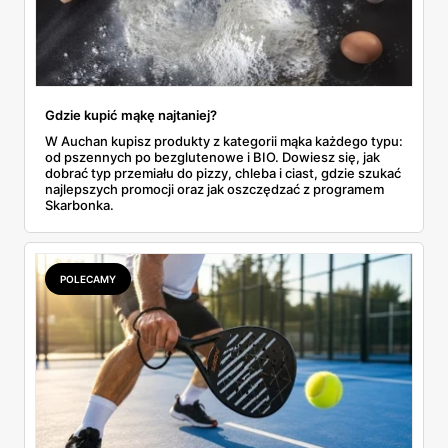
Gdzie kupić mąkę najtaniej?
W Auchan kupisz produkty z kategorii mąka każdego typu:
od pszennych po bezglutenowe i BIO. Dowiesz się, jak
dobrać typ przemiału do pizzy, chleba i ciast, gdzie szukać
najlepszych promocji oraz jak oszczędzać z programem
Skarbonka.
POLECAMY