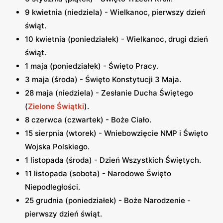
9 kwietnia (niedziela) - Wielkanoc, pierwszy dzień
świąt.
10 kwietnia (poniedziałek) - Wielkanoc, drugi dzień
świąt.
1 maja (poniedziałek) - Święto Pracy.
3 maja (środa) - Święto Konstytucji 3 Maja.
28 maja (niedziela) - Zesłanie Ducha Świętego
(
Zielone Świątki
).
8 czerwca (czwartek) - Boże Ciało.
15 sierpnia (wtorek) - Wniebowzięcie NMP i Święto
Wojska Polskiego.
1 listopada (środa) - Dzień Wszystkich Świętych.
11 listopada (sobota) - Narodowe Święto
Niepodległości.
25 grudnia (poniedziałek) - Boże Narodzenie -
pierwszy dzień świąt.