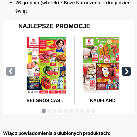
26 grudnia (wtorek) - Boże Narodzenie - drugi dzień
świąt.
Włącz powiadomienia o ulubionych produktach: