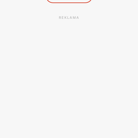
REKLAMA