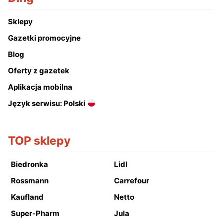
Sklepy
Gazetki promocyjne
Blog
Oferty z gazetek
Aplikacja mobilna
Język serwisu: Polski
TOP sklepy
Biedronka
Lidl
Rossmann
Carrefour
Kaufland
Netto
Super-Pharm
Jula