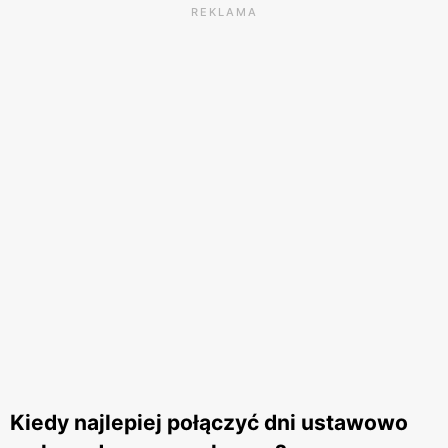
REKLAMA
Kiedy najlepiej połączyć dni ustawowo