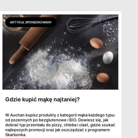
ARTYKUŁ SPONSOROWANY
Gdzie kupić mąkę najtaniej?
W Auchan kupisz produkty z kategorii mąka każdego typu:
od pszennych po bezglutenowe i BIO. Dowiesz się, jak
dobrać typ przemiału do pizzy, chleba i ciast, gdzie szukać
najlepszych promocji oraz jak oszczędzać z programem
Skarbonka.