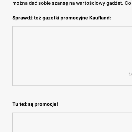
można dać sobie szansę na wartościowy gadżet. Co 
Sprawdź też gazetki promocyjne Kaufland:
Ł
Tu też są promocje!