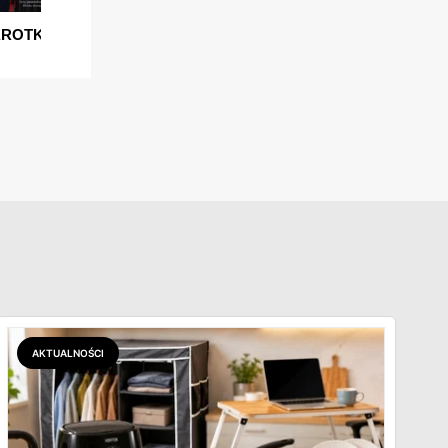
AKTUALNOŚCI