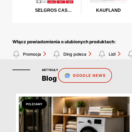
Włącz powiadomienia o ulubionych produktach:
Promocja
Ding poleca
Lidl
ARTYKUŁY
GOOGLE NEWS
Blog
POLECAMY