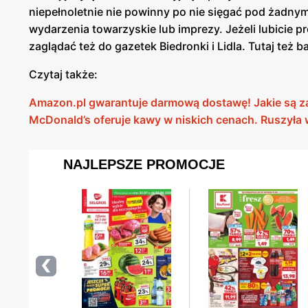
niepełnoletnie nie powinny po nie sięgać pod żadny
wydarzenia towarzyskie lub imprezy. Jeżeli lubicie 
zaglądać też do gazetek Biedronki i Lidla. Tutaj też 
Czytaj także:
Amazon.pl gwarantuje darmową dostawę! Jakie są z
McDonald’s oferuje kawy w niskich cenach. Ruszyła