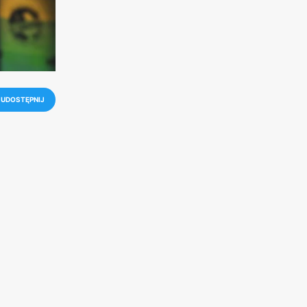
UDOSTĘPNIJ