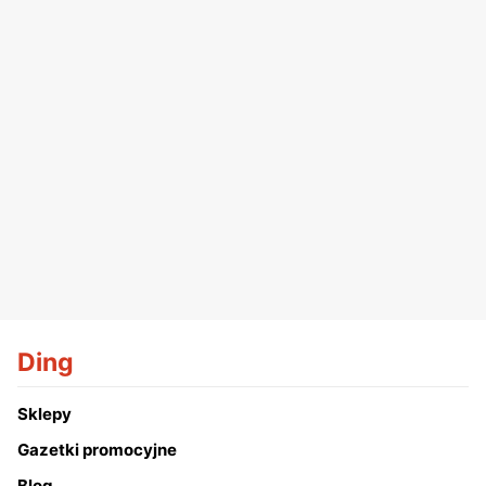
Ding
Sklepy
Gazetki promocyjne
Blog