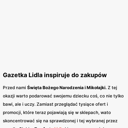
Gazetka Lidla inspiruje do zakupów
Przed nami
Święta Bożego Narodzenia i Mikołajki.
Z tej
okazji warto podarować swojemu dziecku coś, co nie tylko
bawi, ale i uczy. Zamiast przeglądać tysiące ofert i
promocji, które teraz pojawiają się w sklepach, wato
skoncentrować się na sprawdzonej i tej wybranej przez