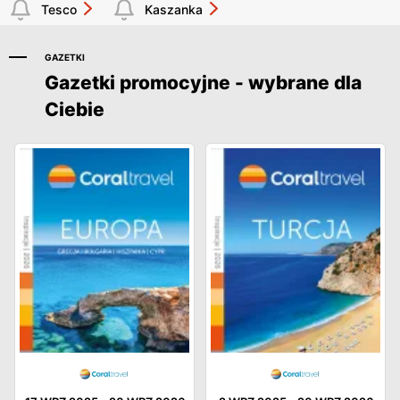
Tesco
Kaszanka
GAZETKI
Gazetki promocyjne - wybrane dla
Ciebie