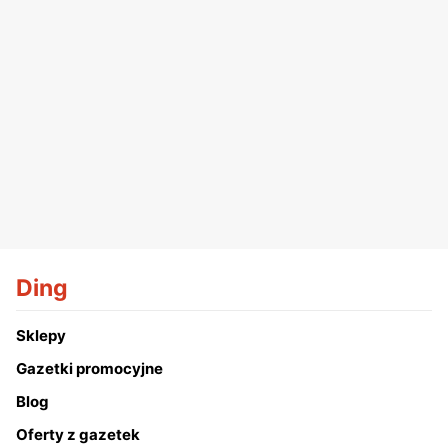
Ding
Sklepy
Gazetki promocyjne
Blog
Oferty z gazetek