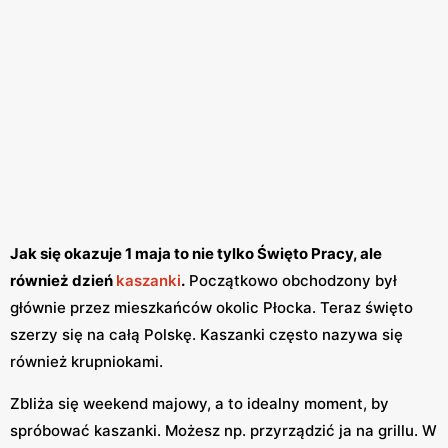
Jak się okazuje 1 maja to nie tylko Święto Pracy, ale
również dzień
kaszanki
.
Początkowo obchodzony był
głównie przez mieszkańców okolic Płocka. Teraz święto
szerzy się na całą Polskę. Kaszanki często nazywa się
również krupniokami.
Zbliża się weekend majowy, a to idealny moment, by
spróbować kaszanki. Możesz np. przyrządzić ja na grillu. W