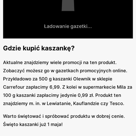
Ładowanie gazetki...
Gdzie kupić kaszankę?
Aktualne znajdziemy wiele promocji na ten produkt.
Zobaczyć możesz go w gazetkach promocyjnych online.
Przykładowo za 500 g kaszanki Olewnik w sklepie
Carrefour zapłacimy 6,99. Z kolei w supermarkecie Mila za
100 g kaszanki zapłacimy jedynie 0,99 zł. Produkt ten
znajdziemy m. in. w Lewiatanie, Kauflandzie czy Tesco.
Warto świętować i spróbować produktu w dobrej cenie.
Święto kaszanki już 1 maja!