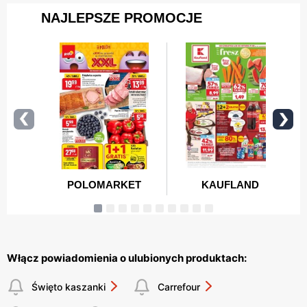
Włącz powiadomienia o ulubionych produktach:
Święto kaszanki
Carrefour