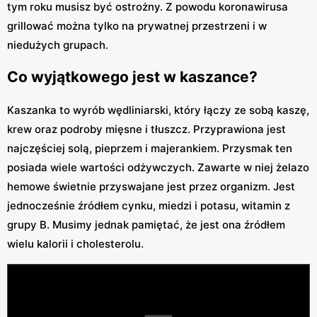
tym roku musisz być ostrożny. Z powodu koronawirusa
grillować można tylko na prywatnej przestrzeni i w
niedużych grupach.
Co wyjątkowego jest w kaszance?
Kaszanka to wyrób wędliniarski, który łączy ze sobą kaszę,
krew oraz podroby mięsne i tłuszcz. Przyprawiona jest
najczęściej solą, pieprzem i majerankiem. Przysmak ten
posiada wiele wartości odżywczych. Zawarte w niej żelazo
hemowe świetnie przyswajane jest przez organizm. Jest
jednocześnie źródłem cynku, miedzi i potasu, witamin z
grupy B. Musimy jednak pamiętać, że jest ona źródłem
wielu kalorii i cholesterolu.