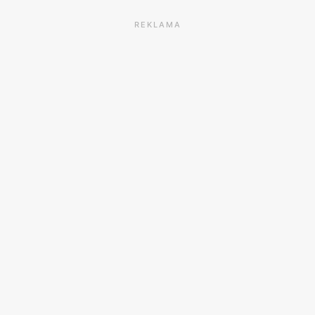
REKLAMA