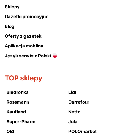
Sklepy
Gazetki promocyjne
Blog
Oferty z gazetek
Aplikacja mobilna
Język serwisu: Polski
TOP sklepy
Biedronka
Lidl
Rossmann
Carrefour
Kaufland
Netto
Super-Pharm
Jula
OBI
POLOmarket