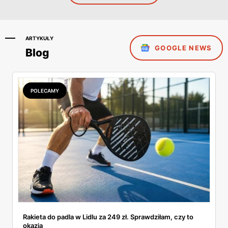
ARTYKUŁY
GOOGLE NEWS
Blog
POLECAMY
Rakieta do padla w Lidlu za 249 zł. Sprawdziłam, czy to
okazja