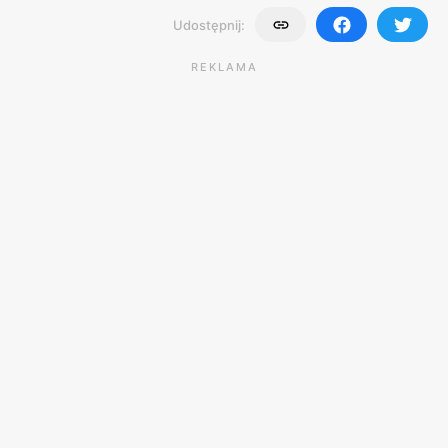
Udostępnij:
REKLAMA