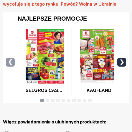
wycofuje się z tego rynku. Powód? Wojna w Ukrainie
Włącz powiadomienia o ulubionych produktach: