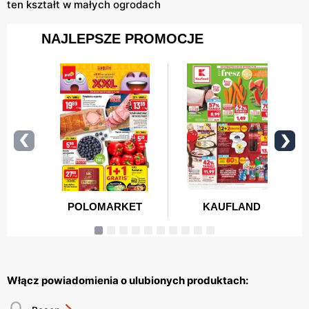
ten kształt w małych ogrodach
Włącz powiadomienia o ulubionych produktach: