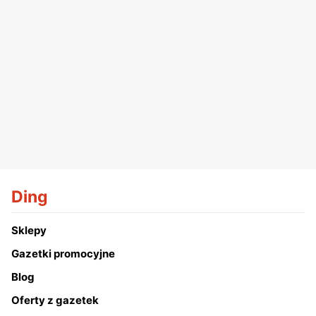
Ding
Sklepy
Gazetki promocyjne
Blog
Oferty z gazetek