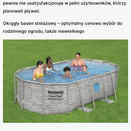
pewnie nie usatysfakcjonuje w pełni użytkowników, którzy
planowali pływać.
Okrągły basen stelażowy – optymalny cenowo wybór do
rodzinnego ogrodu, także niewielkiego