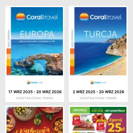
17 WRZ 2025
-
20 WRZ 2026
2 WRZ 2025
-
20 WRZ 2026
GAZETKA CORAL TRAVEL
GAZETKA CORAL TRAVEL