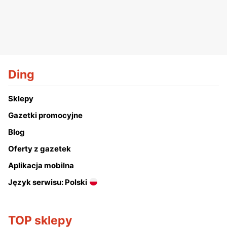
Ding
Sklepy
Gazetki promocyjne
Blog
Oferty z gazetek
Aplikacja mobilna
Język serwisu: Polski
TOP sklepy