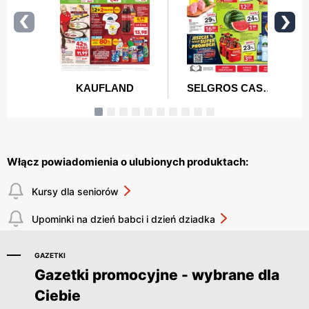
Włącz powiadomienia o ulubionych produktach:
Kursy dla seniorów
Upominki na dzień babci i dzień dziadka
GAZETKI
Gazetki promocyjne - wybrane dla
Ciebie