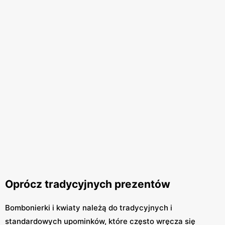
Oprócz tradycyjnych prezentów
Bombonierki i kwiaty należą do tradycyjnych i
standardowych upominków, które często wręcza się