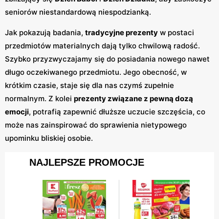
seniorów niestandardową niespodzianką.
Jak pokazują badania,
tradycyjne prezenty
w postaci
przedmiotów materialnych dają tylko chwilową radość.
Szybko przyzwyczajamy się do posiadania nowego nawet
długo oczekiwanego przedmiotu. Jego obecność, w
krótkim czasie, staje się dla nas czymś zupełnie
normalnym. Z kolei
prezenty związane z pewną dozą
emocji
, potrafią zapewnić dłuższe uczucie szczęścia, co
może nas zainspirować do sprawienia nietypowego
upominku bliskiej osobie.