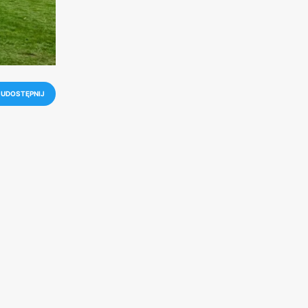
UDOSTĘPNIJ