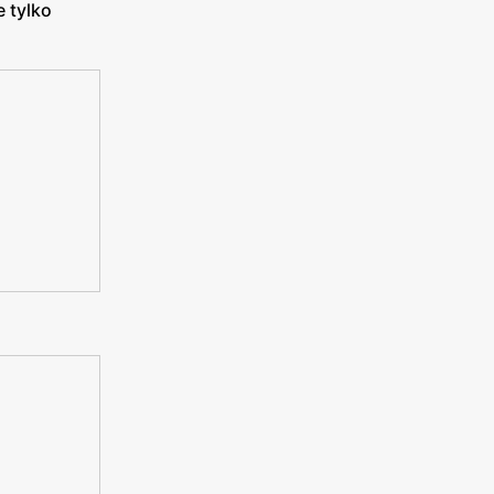
 tylko