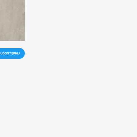
UDOSTĘPNIJ