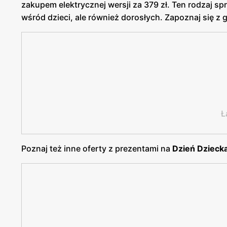
zakupem elektrycznej wersji za 379 zł. Ten rodzaj s
wśród dzieci, ale również dorosłych. Zapoznaj się z g
Ł
Poznaj też inne oferty z prezentami na
Dzień Dzieck