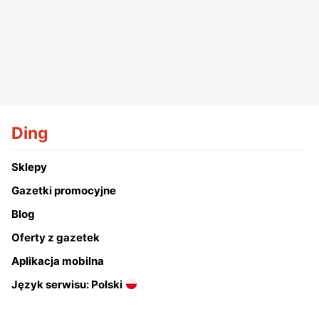
Ding
Sklepy
Gazetki promocyjne
Blog
Oferty z gazetek
Aplikacja mobilna
Język serwisu: Polski