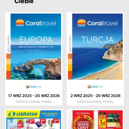
Ciebie
17 WRZ 2025
-
20 WRZ 2026
2 WRZ 2025
-
20 WRZ 2026
GAZETKA CORAL TRAVEL
GAZETKA CORAL TRAVEL