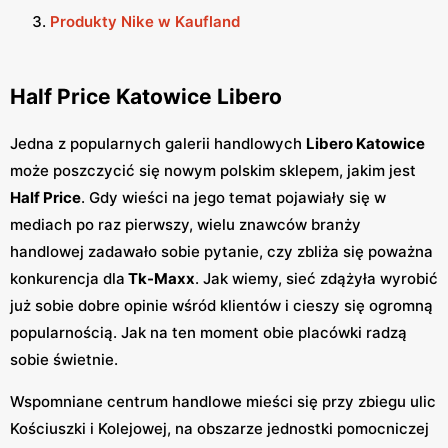
Produkty Nike w Kaufland
Half Price Katowice Libero
Jedna z popularnych galerii handlowych
Libero Katowice
może poszczycić się nowym polskim sklepem, jakim jest
Half Price
. Gdy wieści na jego temat pojawiały się w
mediach po raz pierwszy, wielu znawców branży
handlowej zadawało sobie pytanie, czy zbliża się poważna
konkurencja dla
Tk-Maxx
. Jak wiemy, sieć zdążyła wyrobić
już sobie dobre opinie wśród klientów i cieszy się ogromną
popularnością. Jak na ten moment obie placówki radzą
sobie świetnie.
Wspomniane centrum handlowe mieści się przy zbiegu ulic
Kościuszki i Kolejowej, na obszarze jednostki pomocniczej