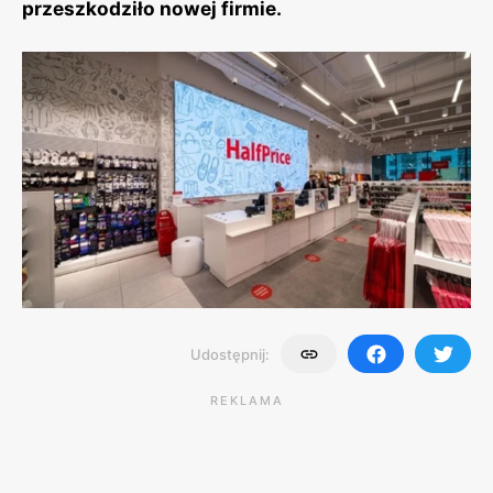
przeszkodziło nowej firmie.
Udostępnij:
REKLAMA