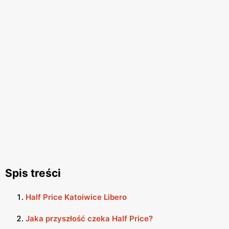
Spis treści
Half Price Katoiwice Libero
Jaka przyszłość czeka Half Price?