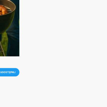
UDOSTĘPNIJ