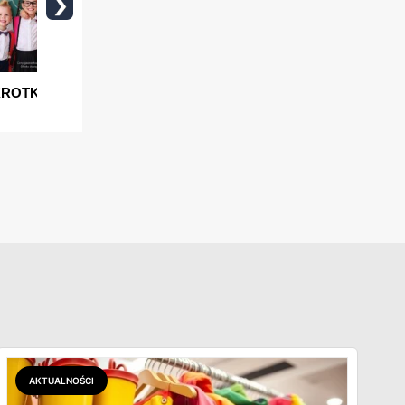
AKTUALNOŚCI