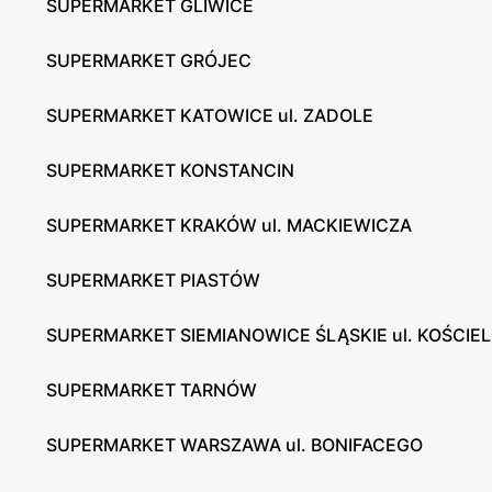
SUPERMARKET GLIWICE
SUPERMARKET GRÓJEC
SUPERMARKET KATOWICE ul. ZADOLE
SUPERMARKET KONSTANCIN
SUPERMARKET KRAKÓW ul. MACKIEWICZA
SUPERMARKET PIASTÓW
SUPERMARKET SIEMIANOWICE ŚLĄSKIE ul. KOŚCIE
SUPERMARKET TARNÓW
SUPERMARKET WARSZAWA ul. BONIFACEGO