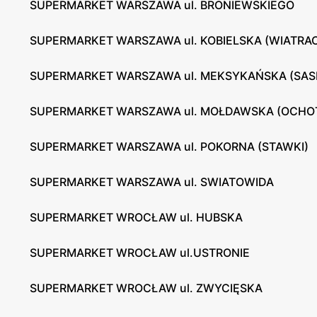
SUPERMARKET WARSZAWA ul. BRONIEWSKIEGO
SUPERMARKET WARSZAWA ul. KOBIELSKA (WIATRA
SUPERMARKET WARSZAWA ul. MEKSYKAŃSKA (SAS
SUPERMARKET WARSZAWA ul. MOŁDAWSKA (OCHO
SUPERMARKET WARSZAWA ul. POKORNA (STAWKI)
SUPERMARKET WARSZAWA ul. SWIATOWIDA
SUPERMARKET WROCŁAW ul. HUBSKA
SUPERMARKET WROCŁAW ul.USTRONIE
SUPERMARKET WROCŁAW ul. ZWYCIĘSKA