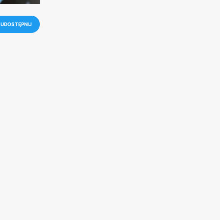
UDOSTĘPNIJ