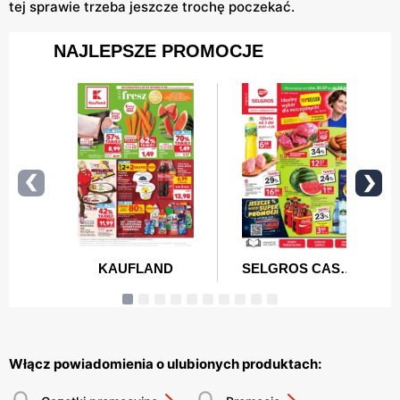
tej sprawie trzeba jeszcze trochę poczekać.
Włącz powiadomienia o ulubionych produktach: