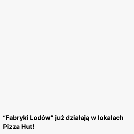
“Fabryki Lodów” już działają w lokalach
Pizza Hut!