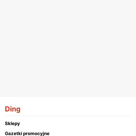
Ding
Sklepy
Gazetki promocyjne