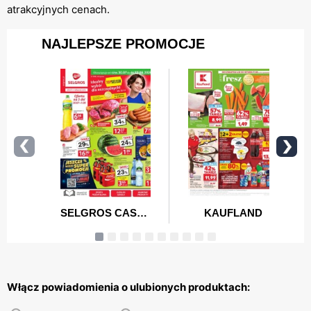
atrakcyjnych cenach.
Włącz powiadomienia o ulubionych produktach: