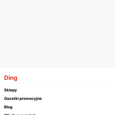
Ding
Sklepy
Gazetki promocyjne
Blog