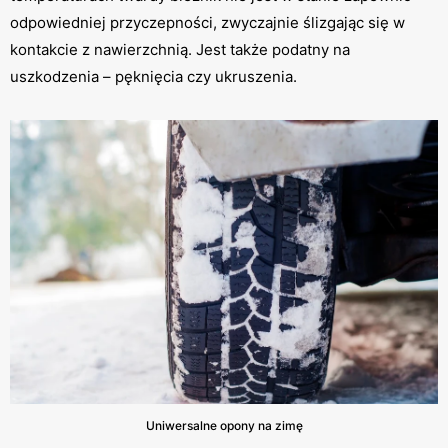
odpowiedniej przyczepności, zwyczajnie ślizgając się w
kontakcie z nawierzchnią. Jest także podatny na
uszkodzenia – pęknięcia czy ukruszenia.
Uniwersalne opony na zimę