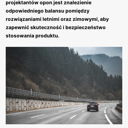
projektantów opon jest znalezienie
odpowiedniego balansu pomiędzy
rozwiązaniami letnimi oraz zimowymi, aby
zapewnić skuteczność i bezpieczeństwo
stosowania produktu.