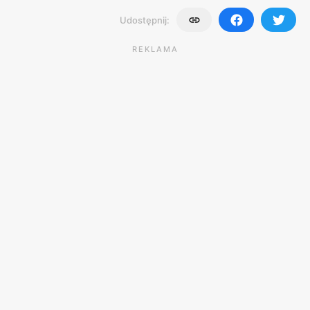
Udostępnij:
REKLAMA