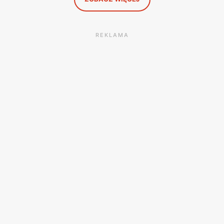
REKLAMA