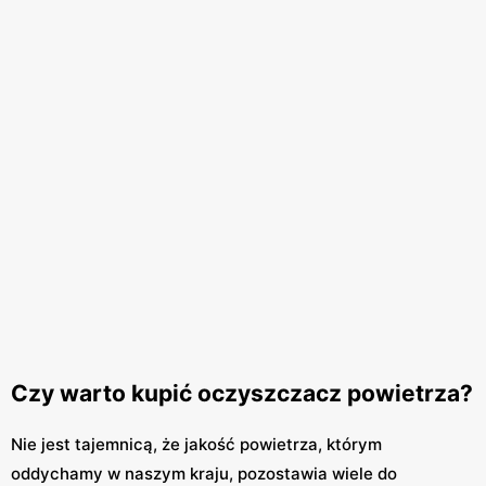
Czy warto kupić oczyszczacz powietrza?
Nie jest tajemnicą, że jakość powietrza, którym
oddychamy w naszym kraju, pozostawia wiele do