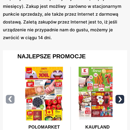
miesięcy). Zakup jest możliwy zarówno w stacjonarnym
punkcie sprzedaży, ale także przez Internet z darmową
dostawą. Zaletą zakupów przez Internet jest to, iż jeśli
urządzenie nie przypadnie nam do gustu, możemy je
zwrócić w ciągu 14 dni.