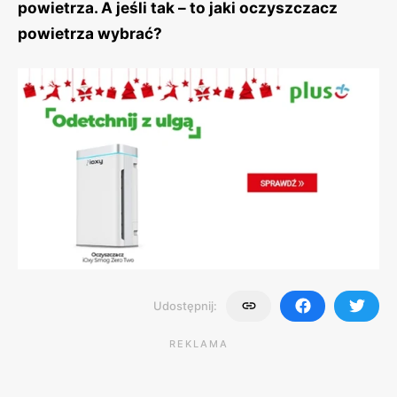
powietrza. A jeśli tak – to jaki oczyszczacz
powietrza wybrać?
Udostępnij:
REKLAMA