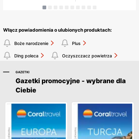
Włącz powiadomienia o ulubionych produktach:
Boże narodzenie
Plus
Ding poleca
Oczyszczacz powietrza
GAZETKI
Gazetki promocyjne - wybrane dla
Ciebie