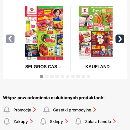
Włącz powiadomienia o ulubionych produktach:
Promocje
Gazetki promocyjne
Zakupy
Sklepy
Zakaz handlu