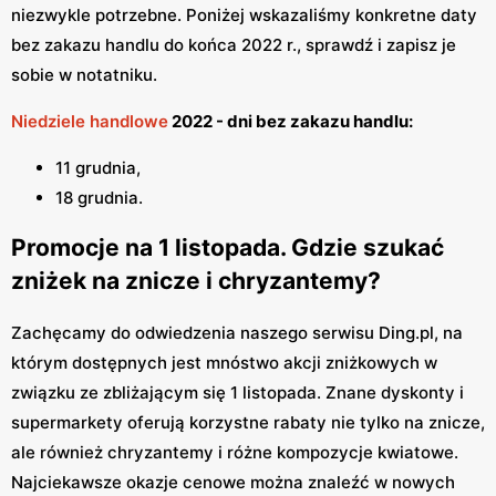
niezwykle potrzebne. Poniżej wskazaliśmy konkretne daty
bez zakazu handlu do końca 2022 r., sprawdź i zapisz je
sobie w notatniku.
Niedziele handlowe
2022 - dni bez zakazu handlu:
11 grudnia,
18 grudnia.
Promocje na 1 listopada. Gdzie szukać
zniżek na znicze i chryzantemy?
Zachęcamy do odwiedzenia naszego serwisu Ding.pl, na
którym dostępnych jest mnóstwo akcji zniżkowych w
związku ze zbliżającym się 1 listopada. Znane dyskonty i
supermarkety oferują korzystne rabaty nie tylko na znicze,
ale również chryzantemy i różne kompozycje kwiatowe.
Najciekawsze okazje cenowe można znaleźć w nowych