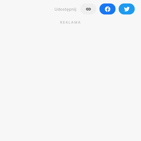
Udostępnij:
REKLAMA