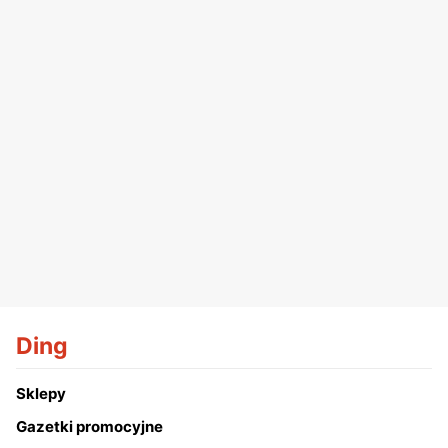
Ding
Sklepy
Gazetki promocyjne