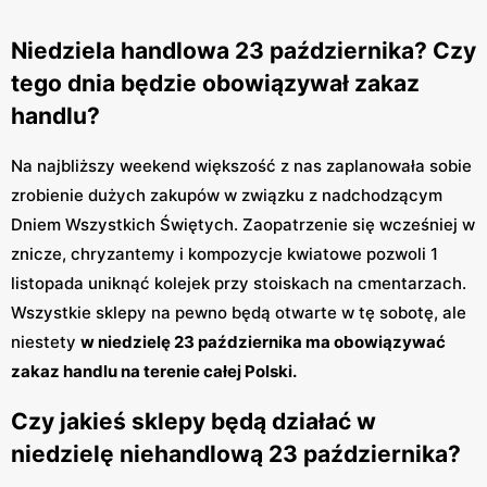
Niedziela handlowa 23 października? Czy
tego dnia będzie obowiązywał zakaz
handlu?
Na najbliższy weekend większość z nas zaplanowała sobie
zrobienie dużych zakupów w związku z nadchodzącym
Dniem Wszystkich Świętych. Zaopatrzenie się wcześniej w
znicze, chryzantemy i kompozycje kwiatowe pozwoli 1
listopada uniknąć kolejek przy stoiskach na cmentarzach.
Wszystkie sklepy na pewno będą otwarte w tę sobotę, ale
niestety
w niedzielę 23 października ma obowiązywać
zakaz handlu na terenie całej Polski.
Czy jakieś sklepy będą działać w
niedzielę niehandlową 23 października?