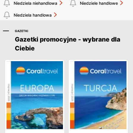
Niedziela niehandlowa
Niedziele handlowe
Niedziela handlowa
GAZETKI
Gazetki promocyjne - wybrane dla
Ciebie